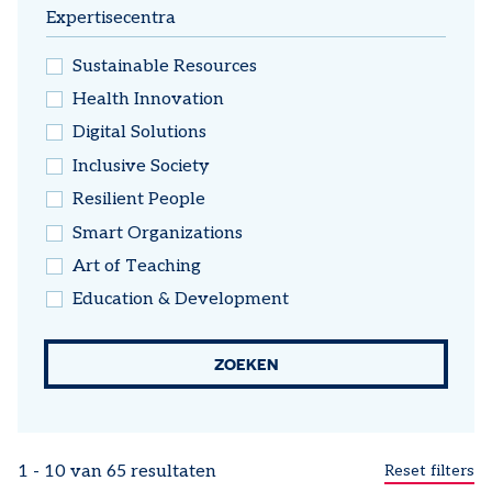
Expertisecentra
op maat
Sustainable Resources
Health Innovation
Digital Solutions
Inclusive Society
Resilient People
Smart Organizations
Art of Teaching
Education & Development
1 - 10 van 65 resultaten