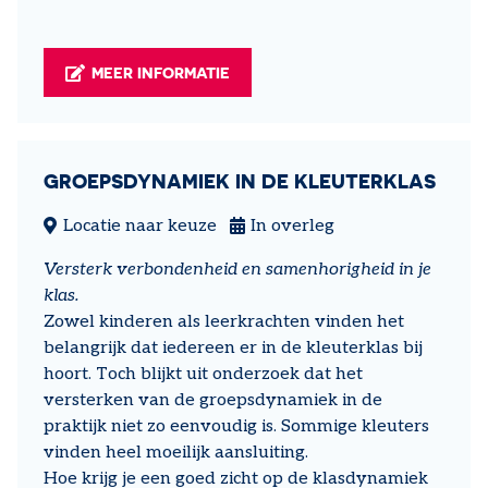
MEER INFORMATIE
GROEPSDYNAMIEK IN DE KLEUTERKLAS
Locatie naar keuze
In overleg
Versterk verbondenheid en samenhorigheid in je
klas.
Zowel kinderen als leerkrachten vinden het
belangrijk dat iedereen er in de kleuterklas bij
hoort. Toch blijkt uit onderzoek dat het
versterken van de groepsdynamiek in de
praktijk niet zo eenvoudig is. Sommige kleuters
vinden heel moeilijk aansluiting.
Hoe krijg je een goed zicht op de klasdynamiek