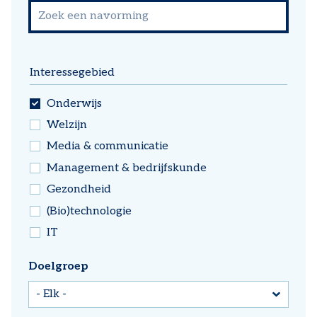
Interessegebied
Onderwijs
Welzijn
Media & communicatie
Management & bedrijfskunde
Gezondheid
(Bio)technologie
IT
Doelgroep