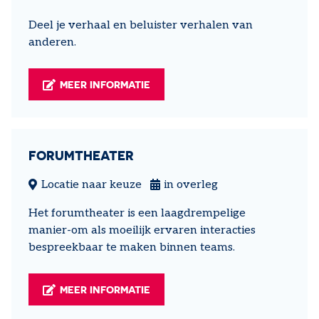
Deel je verhaal en beluister verhalen van
anderen.
MEER INFORMATIE
FORUMTHEATER
Locatie naar keuze
in overleg
Het forumtheater is een laagdrempelige
manier-om als moeilijk ervaren interacties
bespreekbaar te maken binnen teams.
MEER INFORMATIE