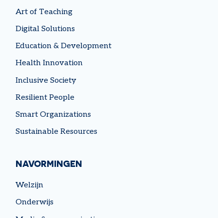
Art of Teaching
Digital Solutions
LEES MEER
Education & Development
Health Innovation
Inclusive Society
Resilient People
Smart Organizations
Sustainable Resources
NAVORMINGEN
Welzijn
Onderwijs