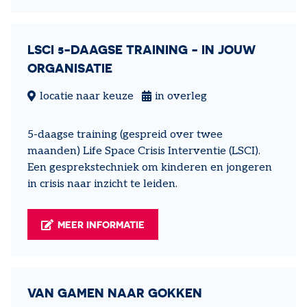
LSCI 5-DAAGSE TRAINING - IN JOUW
ORGANISATIE
locatie naar keuze
in overleg
5-daagse training (gespreid over twee
maanden) Life Space Crisis Interventie (LSCI).
Een gesprekstechniek om kinderen en jongeren
in crisis naar inzicht te leiden.
MEER INFORMATIE
VAN GAMEN NAAR GOKKEN