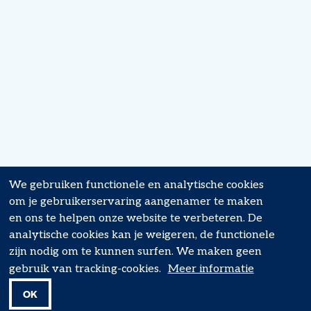
We gebruiken functionele en analytische cookies
om je gebruikerservaring aangenamer te maken
en ons te helpen onze website te verbeteren. De
analytische cookies kan je weigeren, de functionele
zijn nodig om te kunnen surfen. We maken geen
gebruik van tracking-cookies.
Meer informatie
OK