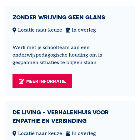
ZONDER WRIJVING GEEN GLANS
Locatie naar keuze
In overleg
Werk met je schoolteam aan een
onderwijspedagogische houding om in
gespannen situaties te blijven staan.
MEER INFORMATIE
DE LIVING - VERHALENHUIS VOOR
EMPATHIE EN VERBINDING
Locatie naar keuze
In overleg