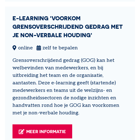
E-LEARNING 'VOORKOM
GRENSOVERSCHRIJDEND GEDRAG MET
JE NON-VERBALE HOUDING'
online
zelf te bepalen
Grensoverschrijdend gedrag (GOG) kan het
welbevinden van medewerkers, en bij
uitbreiding het team en de organisatie,
aantasten. Deze e-learning geeft (startende)
medewerkers en teams uit de welzijns- en
gezondheidssectoren de nodige inzichten en
handvatten rond hoe je GOG kan voorkomen
met je non-verbale houding.
MEER INFORMATIE