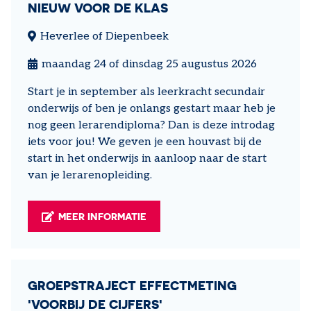
NIEUW VOOR DE KLAS
Heverlee of Diepenbeek
maandag 24 of dinsdag 25 augustus 2026
Start je in september als leerkracht secundair
onderwijs of ben je onlangs gestart maar heb je
nog geen lerarendiploma? Dan is deze introdag
iets voor jou! We geven je een houvast bij de
start in het onderwijs in aanloop naar de start
van je lerarenopleiding.
MEER INFORMATIE
GROEPSTRAJECT EFFECTMETING
'VOORBIJ DE CIJFERS'