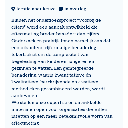
locatie naar keuze
in overleg
Binnen het onderzoeksproject "Voorbij de
cijfers" werd een aanpak ontwikkeld die
effectmeting breder benadert dan cijfers.
Onderzoek en praktijk tonen namelijk aan dat
een uitsluitend cijfermatige benadering
tekortschiet om de complexiteit van
begeleiding van kinderen, jongeren en
gezinnen te vatten. Een geïntegreerde
benadering, waarin kwantitatieve én
kwalitatieve, beschrijvende en creatieve
methodieken gecombineerd worden, wordt
aanbevolen.
We stellen onze expertise en ontwikkelde
materialen open voor organisaties die willen
inzetten op een meer betekenisvolle vorm van
effectmeting.