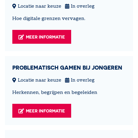
Locatie naar keuze
In overleg
Hoe digitale grenzen vervagen.
MEER INFORMATIE
PROBLEMATISCH GAMEN BIJ JONGEREN
Locatie naar keuze
In overleg
Herkennen, begrijpen en begeleiden
MEER INFORMATIE