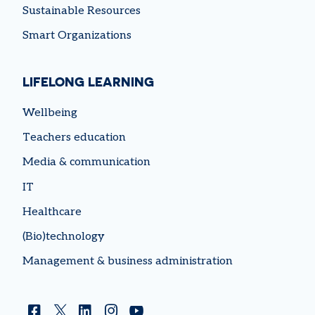
Sustainable Resources
Smart Organizations
LIFELONG LEARNING
Wellbeing
Teachers education
Media & communication
IT
Healthcare
(Bio)technology
Management & business administration