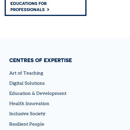
EDUCATIONS FOR
PROFESSIONALS
CENTRES OF EXPERTISE
Art of Teaching
Digital Solutions
Education & Development
Health Innovation
Inclusive Society
Resilient People