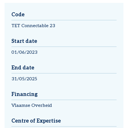
Code
TET Connectable 23
Start date
01/06/2023
End date
31/05/2025
Financing
Vlaamse Overheid
Centre of Expertise