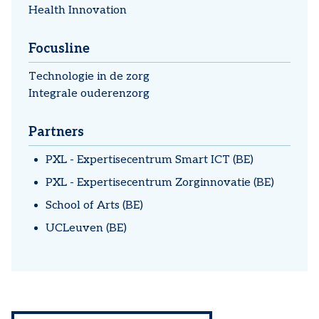
Health Innovation
Focusline
Technologie in de zorg
Integrale ouderenzorg
Partners
PXL - Expertisecentrum Smart ICT (BE)
PXL - Expertisecentrum Zorginnovatie (BE)
School of Arts (BE)
UCLeuven (BE)