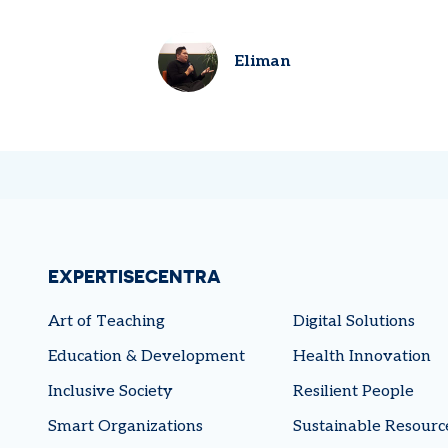
Eliman
EXPERTISECENTRA
Art of Teaching
Digital Solutions
Education & Development
Health Innovation
Inclusive Society
Resilient People
Smart Organizations
Sustainable Resourc