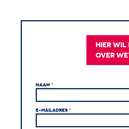
HIER WIL
OVER WE
NAAM
E-MAILADRES