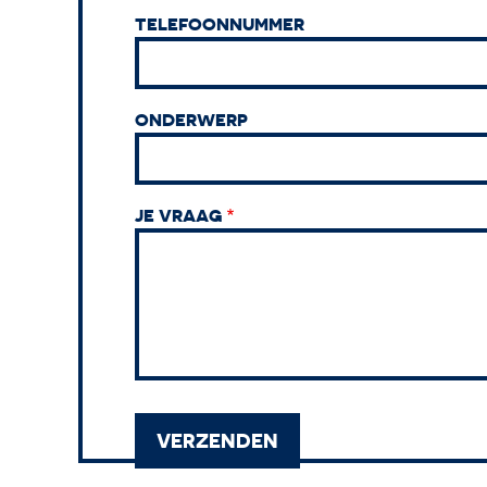
TELEFOONNUMMER
ONDERWERP
JE VRAAG