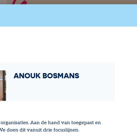
ANOUK BOSMANS
n organisaties. Aan de hand van toegepast en
 doen dit vanuit drie focuslijnen.