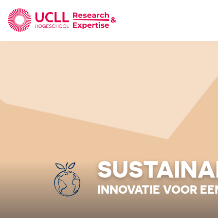
UCLL Research & Expertise
SUSTAINA
INNOVATIE VOOR EE