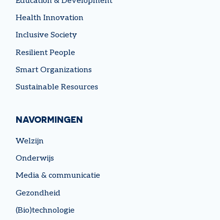
Education & Development
Health Innovation
Inclusive Society
Resilient People
Smart Organizations
Sustainable Resources
NAVORMINGEN
Welzijn
Onderwijs
Media & communicatie
Gezondheid
(Bio)technologie