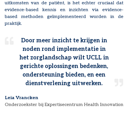
uitkomsten van de patiënt, is het echter cruciaal dat
evidence-based kennis en inzichten via evidence-
based methoden geïmplementeerd worden in de
praktijk.
Door meer inzicht te krijgen in
noden rond implementatie in
het zorglandschap wilt UCLL in
gerichte oplossingen bedenken,
ondersteuning bieden, en een
dienstverlening uitwerken.
Leia Vrancken
Onderzoekster bij Expertisecentrum Health Innovation