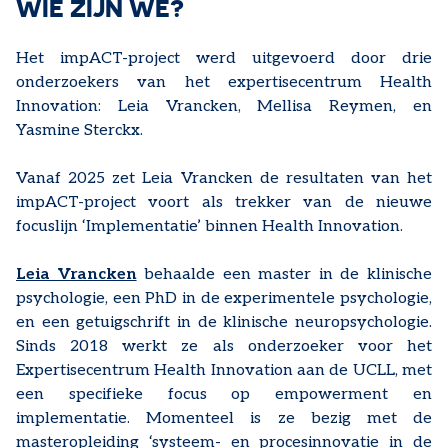
WIE ZIJN WE?
Het impACT-project werd uitgevoerd door drie
onderzoekers van het expertisecentrum Health
Innovation: Leia Vrancken, Mellisa Reymen, en
Yasmine Sterckx.
Vanaf 2025 zet Leia Vrancken de resultaten van het
impACT-project voort als trekker van de nieuwe
focuslijn ‘Implementatie’ binnen Health Innovation.
Leia Vrancken
behaalde een master in de klinische
psychologie, een PhD in de experimentele psychologie,
en een getuigschrift in de klinische neuropsychologie.
Sinds 2018 werkt ze als onderzoeker voor het
Expertisecentrum Health Innovation aan de UCLL, met
een specifieke focus op empowerment en
implementatie. Momenteel is ze bezig met de
masteropleiding ‘systeem- en procesinnovatie in de