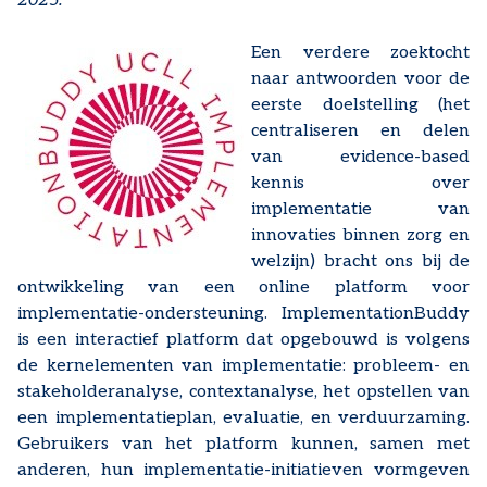
2025.
Een verdere zoektocht
naar antwoorden voor de
eerste doelstelling (het
centraliseren en delen
van evidence-based
kennis over
implementatie van
innovaties binnen zorg en
welzijn) bracht ons bij de
ontwikkeling van een online platform voor
implementatie-ondersteuning. ImplementationBuddy
is een interactief platform dat opgebouwd is volgens
de kernelementen van implementatie: probleem- en
stakeholderanalyse, contextanalyse, het opstellen van
een implementatieplan, evaluatie, en verduurzaming.
Gebruikers van het platform kunnen, samen met
anderen, hun implementatie-initiatieven vormgeven