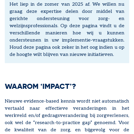
Het liep in de zomer van 2025 af. We willen nu
graag deze expertise delen door middel van
gerichte ondersteuning voor zorg- en
welzijnsprofessionals. Op deze pagina vindt u de
verschillende manieren hoe wij u kunnen
ondersteunen in uw implementie-vraagstukken.
Houd deze pagina ook zeker in het oog indien u op
de hoogte wilt blijven van nieuwe initiatieven.
WAAROM ‘IMPACT’?
Nieuwe evidence-based kennis wordt niet automatisch
vertaald naar effectieve veranderingen in het
werkveld en/of gedragsverandering bij zorgverleners,
ook wel de “research-to-practice gap” genoemd. Voor
de kwaliteit van de zorg, en bijgevolg voor de