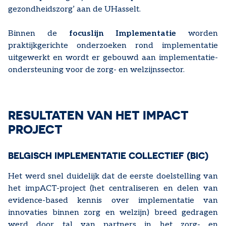
gezondheidszorg’ aan de UHasselt.
Binnen de
focuslijn Implementatie
worden
praktijkgerichte onderzoeken rond implementatie
uitgewerkt en wordt er gebouwd aan implementatie-
ondersteuning voor de zorg- en welzijnssector.
RESULTATEN VAN HET IMPACT
PROJECT
BELGISCH IMPLEMENTATIE COLLECTIEF (BIC)
Het werd snel duidelijk dat de eerste doelstelling van
het impACT-project (het centraliseren en delen van
evidence-based kennis over implementatie van
innovaties binnen zorg en welzijn) breed gedragen
werd door tal van partners in het zorg- en