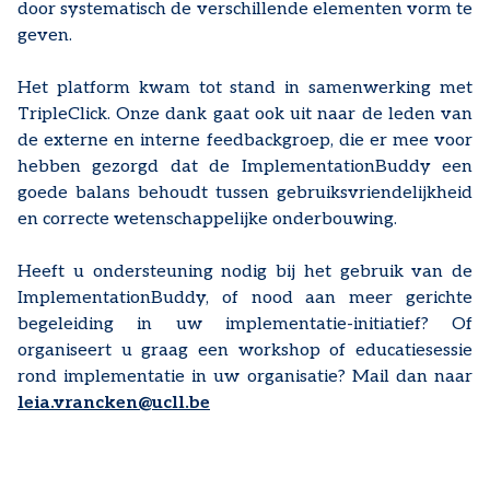
door systematisch de verschillende elementen vorm te
geven.
Het platform kwam tot stand in samenwerking met
TripleClick. Onze dank gaat ook uit naar de leden van
de externe en interne feedbackgroep, die er mee voor
hebben gezorgd dat de ImplementationBuddy een
goede balans behoudt tussen gebruiksvriendelijkheid
en correcte wetenschappelijke onderbouwing.
Heeft u ondersteuning nodig bij het gebruik van de
ImplementationBuddy, of nood aan meer gerichte
begeleiding in uw implementatie-initiatief? Of
organiseert u graag een workshop of educatiesessie
rond implementatie in uw organisatie? Mail dan naar
leia.vrancken@ucll.be