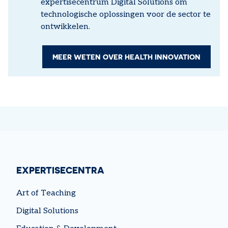
expertisecentrum Digital Solutions om
technologische oplossingen voor de sector te
ontwikkelen.
MEER WETEN OVER HEALTH INNOVATION
EXPERTISECENTRA
Art of Teaching
Digital Solutions