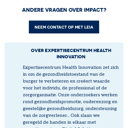
ANDERE VRAGEN OVER IMPACT?
NEEM CONTACT OP MET LEIA
OVER EXPERTISECENTRUM HEALTH
INNOVATION
Expertisecentrum Health Innovation zet zich
in om de gezondheidstoestand van de
burger te verbeteren en creëert waarde
voor het individu, de professional of de
zorgorganisatie. Onze onderzoekers werken
rond gezondheidspromotie, ouderenzorg en
geestelijke gezondheidszorg, ondersteuning
van de zorgverlener... Ook slaan we
geregeld de handen in elkaar met