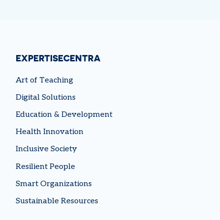
EXPERTISECENTRA
Art of Teaching
Digital Solutions
Education & Development
Health Innovation
Inclusive Society
Resilient People
Smart Organizations
Sustainable Resources