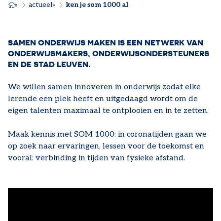
KRUIMELPAD
actueel
ken je som 1000 al
SAMEN ONDERWIJS MAKEN IS EEN NETWERK VAN
ONDERWIJSMAKERS, ONDERWIJSONDERSTEUNERS
EN DE STAD LEUVEN.
We willen samen innoveren in onderwijs zodat elke
lerende een plek heeft en uitgedaagd wordt om de
eigen talenten maximaal te ontplooien en in te zetten.
Maak kennis met SOM 1000: in coronatijden gaan we
op zoek naar ervaringen, lessen voor de toekomst en
vooral: verbinding in tijden van fysieke afstand.