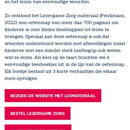
en het lezen van eenvoudige woorden.
Zo ontstond het Lezergame Zorg materiaal (Pelckmans,
2022): een oefenmap van meer dan 700 pagina’s om
kinderen in zeer kleine deelstappen tot lezen te
brengen. Speciaal aan deze oefenmap is ook dat
woorden ondersteund worden met afbeeldingen zodat
kinderen met een minder sterk taalbegrip ook weten
wat ze lezen. Als kers op de taart brachten we 6
eenvoudige leesboekjes uit, in de lijn van de oefenmap.
Elk boekje bestaat uit 3 korte verhaaltjes die elkaar
mooi opvolgen.
BEZOEK DE WEBSITE MET LESMATERIAAL
BESTEL LEZERGAME ZORG