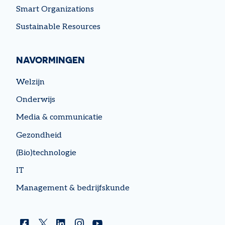
Smart Organizations
Sustainable Resources
NAVORMINGEN
Welzijn
Onderwijs
Media & communicatie
Gezondheid
(Bio)technologie
IT
Management & bedrijfskunde