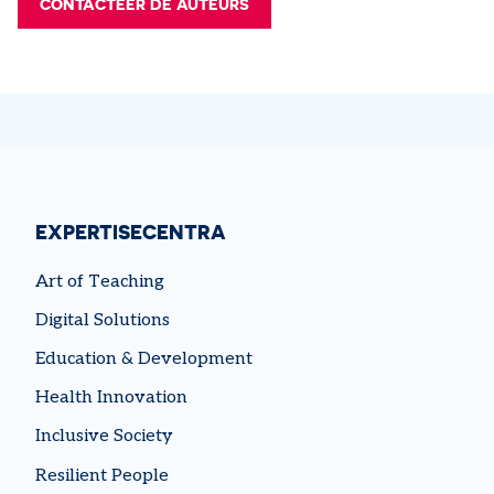
CONTACTEER DE AUTEURS
EXPERTISECENTRA
Art of Teaching
Digital Solutions
Education & Development
Health Innovation
Inclusive Society
Resilient People