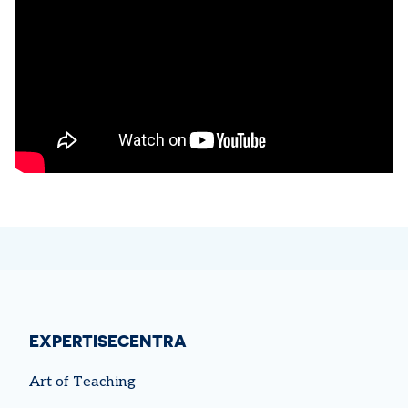
EXPERTISECENTRA
Art of Teaching