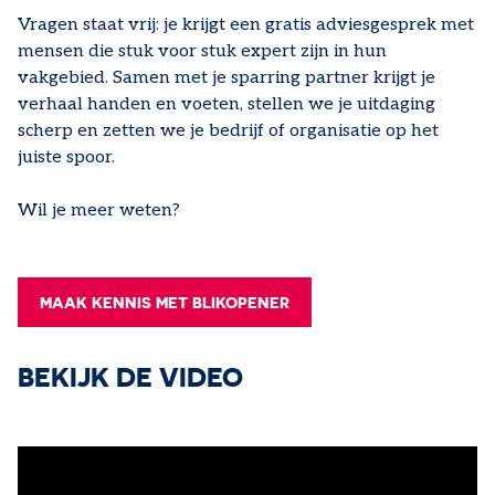
Vragen staat vrij: je krijgt een gratis adviesgesprek met
mensen die stuk voor stuk expert zijn in hun
vakgebied. Samen met je sparring partner krijgt je
verhaal handen en voeten, stellen we je uitdaging
scherp en zetten we je bedrijf of organisatie op het
juiste spoor.
Wil je meer weten?
MAAK KENNIS MET BLIKOPENER
BEKIJK DE VIDEO