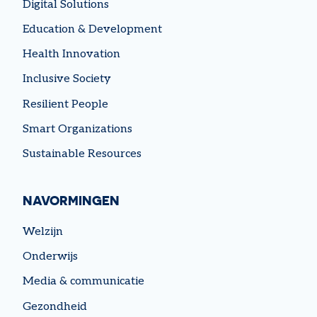
Digital Solutions
Education & Development
Health Innovation
Inclusive Society
Resilient People
Smart Organizations
Sustainable Resources
NAVORMINGEN
Welzijn
Onderwijs
Media & communicatie
Gezondheid