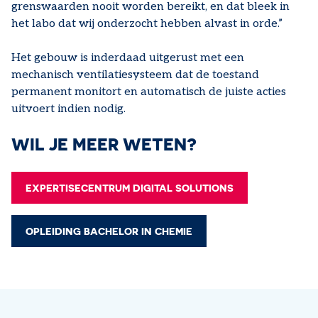
grenswaarden nooit worden bereikt, en dat bleek in
het labo dat wij onderzocht hebben alvast in orde.”
Het gebouw is inderdaad uitgerust met een
mechanisch ventilatiesysteem dat de toestand
permanent monitort en automatisch de juiste acties
uitvoert indien nodig.
WIL JE MEER WETEN?
EXPERTISECENTRUM DIGITAL SOLUTIONS
OPLEIDING BACHELOR IN CHEMIE