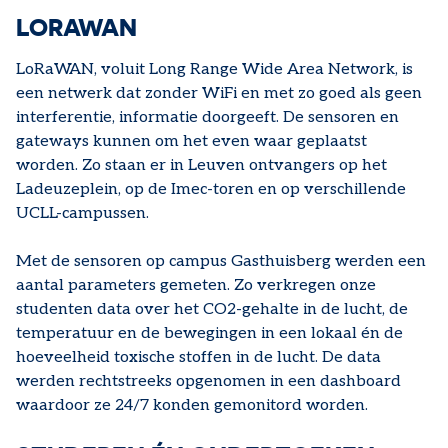
LORAWAN
LoRaWAN, voluit Long Range Wide Area Network, is
een netwerk dat zonder WiFi en met zo goed als geen
interferentie, informatie doorgeeft. De sensoren en
gateways kunnen om het even waar geplaatst
worden. Zo staan er in Leuven ontvangers op het
Ladeuzeplein, op de Imec-toren en op verschillende
UCLL-campussen.
Met de sensoren op campus Gasthuisberg werden een
aantal parameters gemeten. Zo verkregen onze
studenten data over het CO2-gehalte in de lucht, de
temperatuur en de bewegingen in een lokaal én de
hoeveelheid toxische stoffen in de lucht. De data
werden rechtstreeks opgenomen in een dashboard
waardoor ze 24/7 konden gemonitord worden.