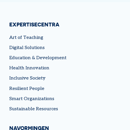
EXPERTISECENTRA
Art of Teaching
Digital Solutions
Education & Development
Health Innovation
Inclusive Society
Resilient People
Smart Organizations
Sustainable Resources
NAVORMINGEN