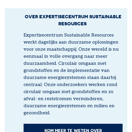
OVER EXPERTISECENTRUM SUSTAINABLE
RESOURCES
Expertisecentrum Sustainable Resources
werkt dagelijks aan duurzame oplossingen
voor onze maatschappij. Onze wereld is nu
eenmaal in volle overgang naar meer
duurzaamheid. Circulair omgaan met
grondstoffen en de implementatie van
duurzame energiesystemen staan daarbij
centraal. Onze onderzoekers werken rond
circulair omgaan met grondstoffen en zo
afval- en reststromen verminderen,
duurzame energiesystemen en milieu en
gezondheid.
KOM MEER TE WETEN OVER