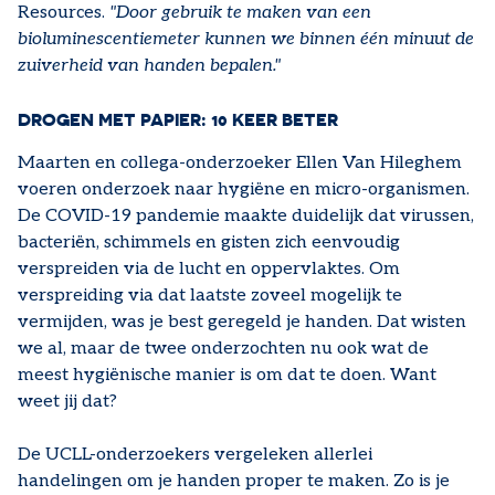
Resources.
"Door gebruik te maken van een
bioluminescentiemeter kunnen we binnen één minuut de
zuiverheid van handen bepalen."
DROGEN MET PAPIER: 10 KEER BETER
Maarten en collega-onderzoeker Ellen Van Hileghem
voeren onderzoek naar hygiëne en micro-organismen.
De COVID-19 pandemie maakte duidelijk dat virussen,
bacteriën, schimmels en gisten zich eenvoudig
verspreiden via de lucht en oppervlaktes. Om
verspreiding via dat laatste zoveel mogelijk te
vermijden, was je best geregeld je handen. Dat wisten
we al, maar de twee onderzochten nu ook wat de
meest hygiënische manier is om dat te doen. Want
weet jij dat?
De UCLL-onderzoekers vergeleken allerlei
handelingen om je handen proper te maken. Zo is je