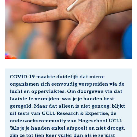
COVID-19 maakte duidelijk dat micro-
organismen zich eenvoudig verspreiden via de
lucht en oppervlaktes. Om doorgeven via dat
laatste te vermijden, was je je handen best
geregeld. Maar dat alleen is niet genoeg, blijkt
uit tests van UCLL Research & Expertise, de
onderzoekscommunity van Hogeschool UCLL.
"Als je je handen enkel afspoelt en niet droogt,
zijn ze tot tien keer vuiler dan als je ze juist