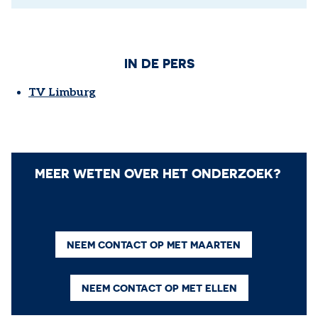
IN DE PERS
TV Limburg
MEER WETEN OVER HET ONDERZOEK?
NEEM CONTACT OP MET MAARTEN
NEEM CONTACT OP MET ELLEN