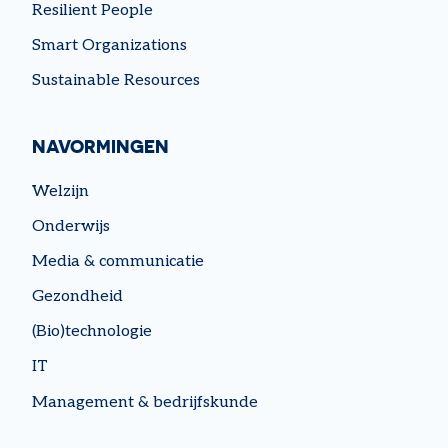
Resilient People
Smart Organizations
Sustainable Resources
NAVORMINGEN
Welzijn
Onderwijs
Media & communicatie
Gezondheid
(Bio)technologie
IT
Management & bedrijfskunde