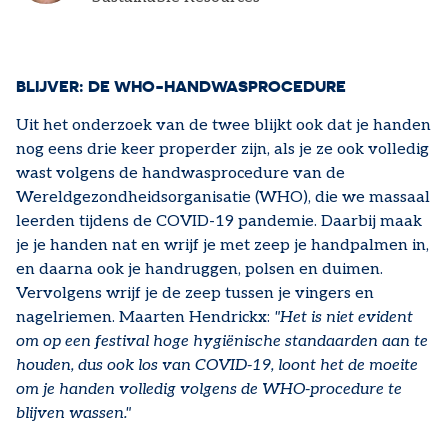
BLIJVER: DE WHO-HANDWASPROCEDURE
Uit het onderzoek van de twee blijkt ook dat je handen
nog eens drie keer properder zijn, als je ze ook volledig
wast volgens de handwasprocedure van de
Wereldgezondheidsorganisatie (WHO), die we massaal
leerden tijdens de COVID-19 pandemie. Daarbij maak
je je handen nat en wrijf je met zeep je handpalmen in,
en daarna ook je handruggen, polsen en duimen.
Vervolgens wrijf je de zeep tussen je vingers en
nagelriemen. Maarten Hendrickx:
"Het is niet evident
om op een festival hoge hygiënische standaarden aan te
houden, dus ook los van COVID-19, loont het de moeite
om je handen volledig volgens de WHO-procedure te
blijven wassen."