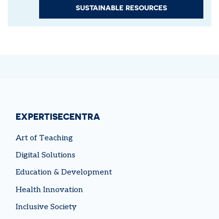
SUSTAINABLE RESOURCES
EXPERTISECENTRA
Art of Teaching
Digital Solutions
Education & Development
Health Innovation
Inclusive Society