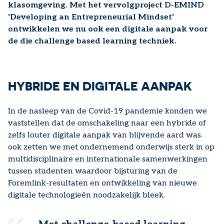
klasomgeving. Met het vervolgproject D-EMIND
'Developing an Entrepreneurial Mindset'
ontwikkelen we nu ook een digitale aanpak voor
de die challenge based learning techniek.
HYBRIDE EN DIGITALE AANPAK
In de nasleep van de Covid-19 pandemie konden we
vaststellen dat de omschakeling naar een hybride of
zelfs louter digitale aanpak van blijvende aard was.
ook zetten we met ondernemend onderwijs sterk in op
multidisciplinaire en internationale samenwerkingen
tussen studenten waardoor bijsturing van de
Foremlink-resultaten en ontwikkeling van nieuwe
digitale technologieën noodzakelijk bleek.