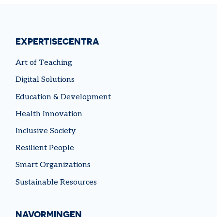
EXPERTISECENTRA
Art of Teaching
Digital Solutions
Education & Development
Health Innovation
Inclusive Society
Resilient People
Smart Organizations
Sustainable Resources
NAVORMINGEN