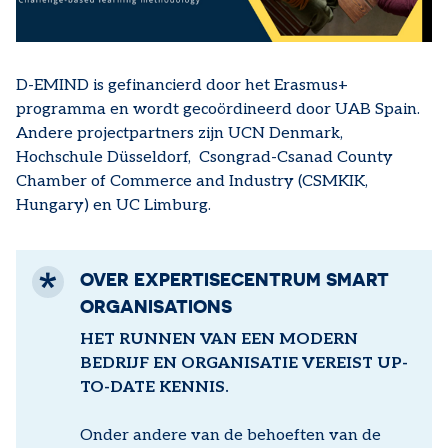
D-EMIND is gefinancierd door het Erasmus+
programma en wordt gecoördineerd door UAB Spain.
Andere projectpartners zijn UCN Denmark,
Hochschule Düsseldorf, Csongrad-Csanad County
Chamber of Commerce and Industry (CSMKIK,
Hungary) en UC Limburg.
OVER EXPERTISECENTRUM SMART
ORGANISATIONS
HET RUNNEN VAN EEN MODERN
BEDRIJF EN ORGANISATIE VEREIST UP-
TO-DATE KENNIS.
Onder andere van de behoeften van de