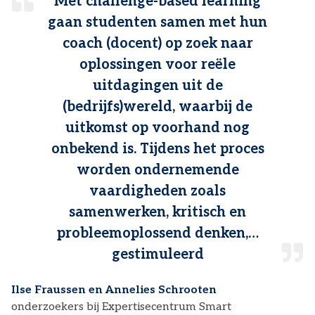
Met challenge-based learning
gaan studenten samen met hun
coach (docent) op zoek naar
oplossingen voor reële
uitdagingen uit de
(bedrijfs)wereld, waarbij de
uitkomst op voorhand nog
onbekend is. Tijdens het proces
worden ondernemende
vaardigheden zoals
samenwerken, kritisch en
probleemoplossend denken,…
gestimuleerd
Ilse Fraussen en Annelies Schrooten
onderzoekers bij Expertisecentrum Smart