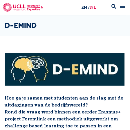
EN
NL
UCLL Research & Expertise
D-EMIND
Hoe ga je samen met studenten aan de slag met de
uitdagingen van de bedrijfswereld?
Rond die vraag werd binnen een eerder Erasmus+
project
Foremlink
een methodiek uitgewerkt om
challenge based learning toe te passen in een