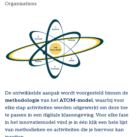
Organisations
De ontwikkelde aanpak wordt voorgesteld binnen de
methodologie
van het
ATOM-model
, waarbij voor
elke stap activiteiten werden uitgewerkt om deze toe
te passen in een digitale klasomgeving. Voor elke fase
in het innovatiemodel vind je in één klik een hele lijst
van methodieken en activiteiten die je hiervoor kan