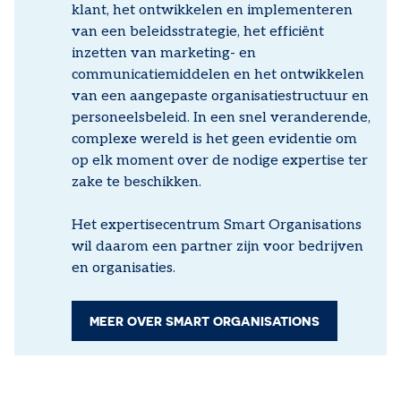
klant, het ontwikkelen en implementeren
van een beleidsstrategie, het efficiënt
inzetten van marketing- en
communicatiemiddelen en het ontwikkelen
van een aangepaste organisatiestructuur en
personeelsbeleid. In een snel veranderende,
complexe wereld is het geen evidentie om
op elk moment over de nodige expertise ter
zake te beschikken.
Het expertisecentrum Smart Organisations
wil daarom een partner zijn voor bedrijven
en organisaties.
MEER OVER SMART ORGANISATIONS