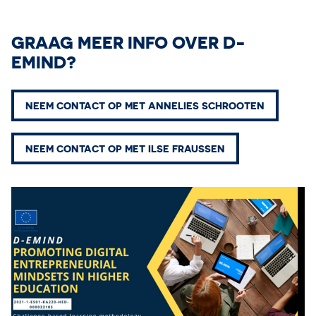
GRAAG MEER INFO OVER D-
EMIND?
NEEM CONTACT OP MET ANNELIES SCHROOTEN
NEEM CONTACT OP MET ILSE FRAUSSEN