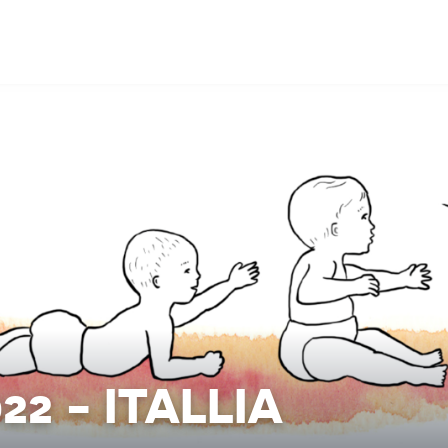
022 - ITALLIA