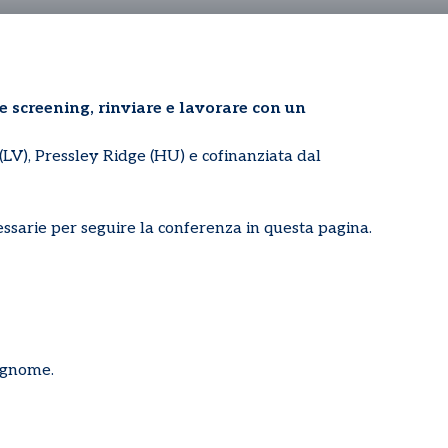
e screening, rinviare e lavorare con un
LV), Pressley Ridge (HU) e cofinanziata dal
essarie per seguire la conferenza in questa pagina.
cognome.