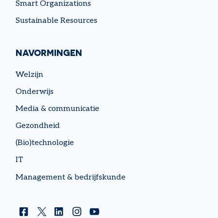
Smart Organizations
Sustainable Resources
NAVORMINGEN
Welzijn
Onderwijs
Media & communicatie
Gezondheid
(Bio)technologie
IT
Management & bedrijfskunde