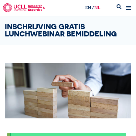
EN
NL
UCLL Research & Expertise
INSCHRIJVING GRATIS
LUNCHWEBINAR BEMIDDELING