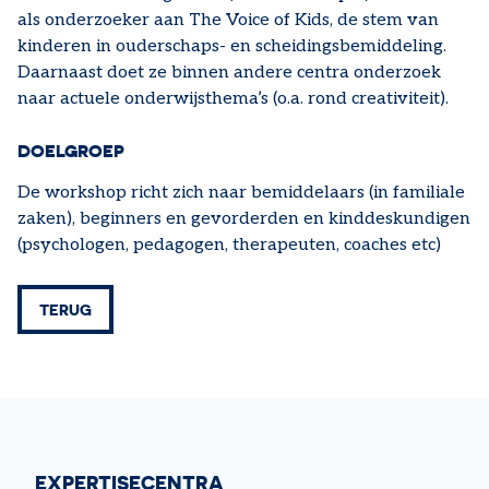
als onderzoeker aan The Voice of Kids, de stem van
kinderen in ouderschaps- en scheidingsbemiddeling.
Daarnaast doet ze binnen andere centra onderzoek
naar actuele onderwijsthema’s (o.a. rond creativiteit).
DOELGROEP
De workshop richt zich naar bemiddelaars (in familiale
zaken), beginners en gevorderden en kinddeskundigen
(psychologen, pedagogen, therapeuten, coaches etc)
TERUG
EXPERTISECENTRA