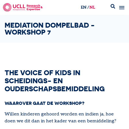
EN
NL
UCLL Research & Expertise
MEDIATION DOMPELBAD -
WORKSHOP 7
THE VOICE OF KIDS IN
SCHEIDINGS- EN
OUDERSCHAPSBEMIDDELING
WAAROVER GAAT DE WORKSHOP?
Willen kinderen gehoord worden en indien ja, hoe
doen we dit dan in het kader van een bemiddeling?