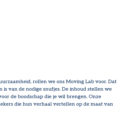
duurzaamheid, rollen we ons Moving Lab voor. Dat
is van de nodige snufjes. De inhoud stellen we
voor de boodschap die je wil brengen. Onze
oekers die hun verhaal vertellen op de maat van