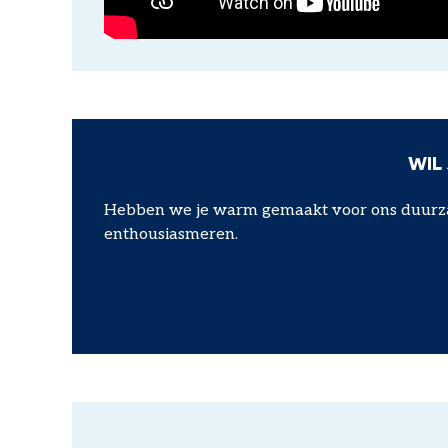
WIL
Hebben we je warm gemaakt voor ons duurzame
enthousiasmeren.