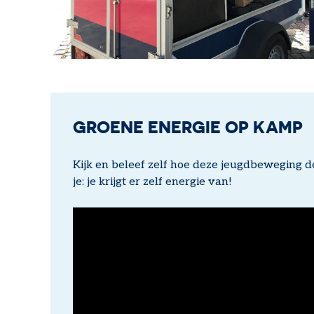
GROENE ENERGIE OP KAMP
Kijk en beleef zelf hoe deze jeugdbeweging 
je: je krijgt er zelf energie van!