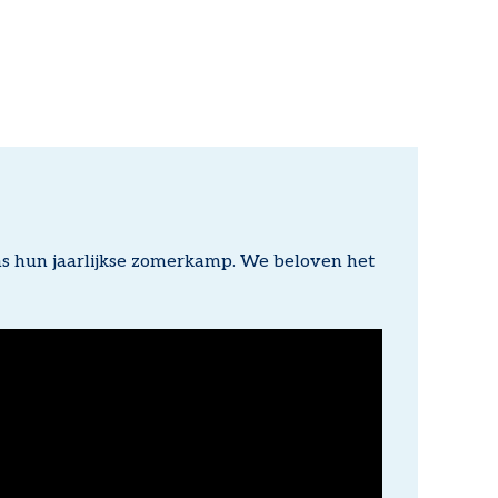
ns hun jaarlijkse zomerkamp. We beloven het