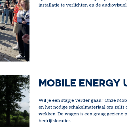
installatie te verlichten en de audiovisuel
MOBILE ENERGY 
Wil je een stapje verder gaan? Onze Mo
en het nodige schakelmateriaal om zelfs 
wekken. De wagen is een graag geziene
bedrijfslocaties.