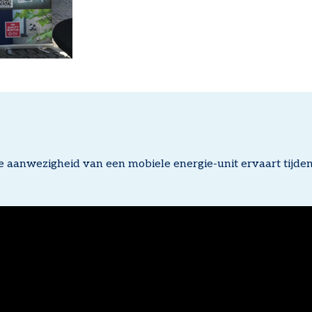
de aanwezigheid van een mobiele energie-unit ervaart tijde