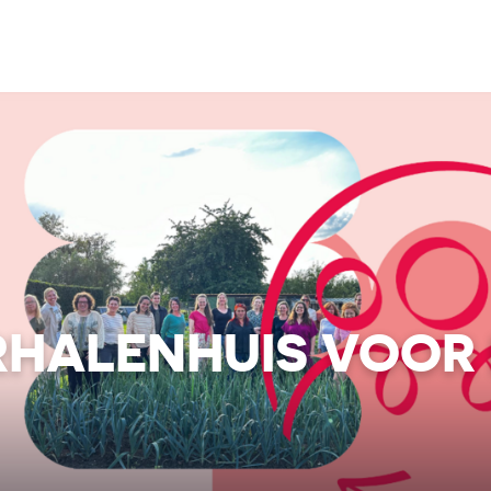
ERHALENHUIS VOOR