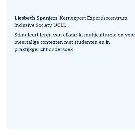
Liesbeth
Spanjers
Kernexpert Expertisecentrum
Inclusive Society
UCLL
Stimuleert leren van elkaar in multiculturele en voo
meertalige contexten met studenten en in
praktijkgericht onderzoek