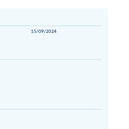
15/09/2024