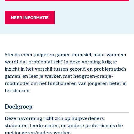
MEER INFORMATIE
Steeds meer jongeren gamen intensief, maar wanneer
wordt dat problematisch? In deze vorming krijg je
inzicht in het verschil tussen gezond en problematisch
gamen, en leer je werken met het groen-oranje-
roodmodel om het functioneren van jongeren beter in
te schatten.
Doelgroep
Deze navorming richt zich op hulpverleners,
studenten, leerkrachten, en andere professionals die
met jongeren/ouders werken.