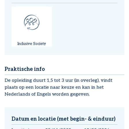
Inclusive Society
Praktische info
De opleiding duurt 1,5 tot 3 uur (in overleg), vindt
plaats op een locatie naar keuze en kan in het
Nederlands of Engels worden gegeven.
Datum en locatie (met begin- & einduur)