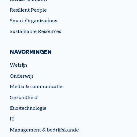
Resilient People
Smart Organizations
Sustainable Resources
NAVORMINGEN
Welzijn
Onderwijs
Media & communicatie
Gezondheid
(Bio)technologie
IT
Management & bedrijfskunde