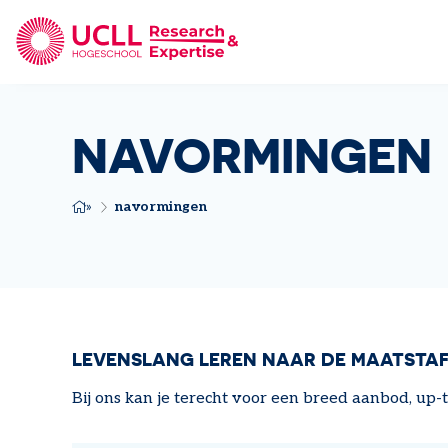
UCLL Research & Expertise
NAVORMINGEN
navormingen
KRUIMELPAD
LEVENSLANG LEREN NAAR DE MAATSTAF
Bij ons kan je terecht voor een breed aanbod, up