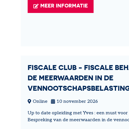
MEER INFORMATIE
FISCALE CLUB - FISCALE BE
DE MEERWAARDEN IN DE
VENNOOTSCHAPSBELASTIN
Online
10 november 2026
Up to date opleiding met Yves : een must vo
Bespreking van de meerwaarden in de vennoo