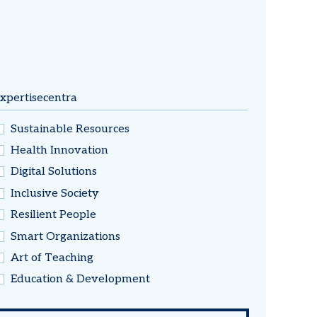
xpertisecentra
Sustainable Resources
Health Innovation
Digital Solutions
Inclusive Society
Resilient People
Smart Organizations
Art of Teaching
Education & Development