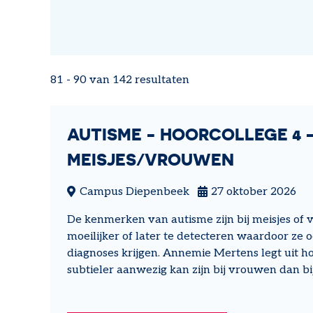
81 - 90 van 142 resultaten
AUTISME - HOORCOLLEGE 4 -
MEISJES/VROUWEN
Campus Diepenbeek
27 oktober 2026
De kenmerken van autisme zijn bij meisjes of
moeilijker of later te detecteren waardoor ze
diagnoses krijgen. Annemie Mertens legt uit h
subtieler aanwezig kan zijn bij vrouwen dan b