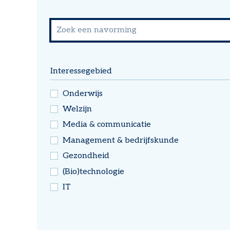
Interessegebied
Onderwijs
Welzijn
Media & communicatie
Management & bedrijfskunde
Gezondheid
(Bio)technologie
IT