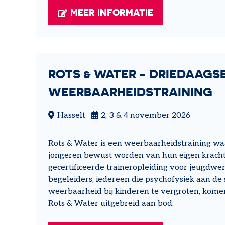
MEER INFORMATIE
ROTS & WATER - DRIEDAAGS
WEERBAARHEIDSTRAINING
Hasselt
2, 3 & 4 november 2026
Rots & Water is een weerbaarheidstraining wa
jongeren bewust worden van hun eigen kracht.
gecertificeerde traineropleiding voor jeugdwer
begeleiders, iedereen die psychofysiek aan de 
weerbaarheid bij kinderen te vergroten, kome
Rots & Water uitgebreid aan bod.