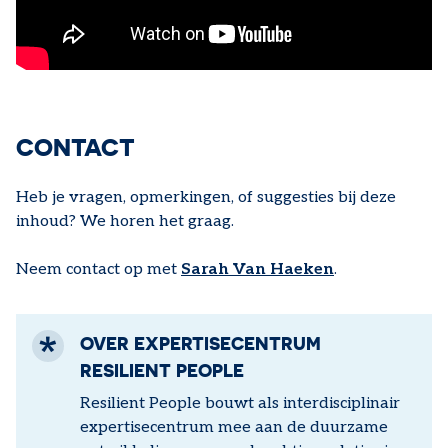
CONTACT
Heb je vragen, opmerkingen, of suggesties bij deze
inhoud? We horen het graag.
Neem contact op met
Sarah Van Haeken
.
OVER EXPERTISECENTRUM
RESILIENT PEOPLE
Resilient People bouwt als interdisciplinair
expertisecentrum mee aan de duurzame