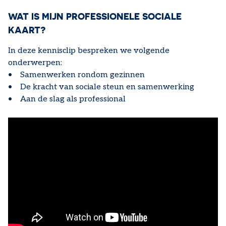
WAT IS MIJN PROFESSIONELE SOCIALE
KAART?
In deze kennisclip bespreken we volgende
onderwerpen:
• Samenwerken rondom gezinnen
• De kracht van sociale steun en samenwerking
• Aan de slag als professional