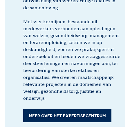
ontwikkeling van veerkrachtige relaties in
de samenleving.
Met vier kernlijnen, bestaande uit
medewerkers verbonden aan opleidingen
van welzijn, gezondheidszorg, management
en lerarenopleiding, zetten we in op
deskundigheid, voeren we praktijkgericht
onderzoek uit en bieden we vraaggestuurde
dienstverleningen en navormingen aan, ter
bevordering van sterke relaties en
organisaties. We creëren maatschappelijk
relevante projecten in de domeinen van
welzijn, gezondheidszorg, justitie en
onderwijs.
MEER OVER HET EXPERTISECENTRUM