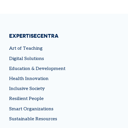
EXPERTISECENTRA
Art of Teaching
Digital Solutions
Education & Development
Health Innovation
Inclusive Society
Resilient People
Smart Organizations
Sustainable Resources