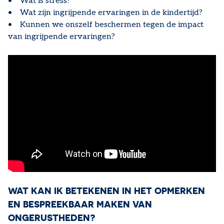
• Wat is stress?
• Wat zijn ingrijpende ervaringen in de kindertijd?
• Kunnen we onszelf beschermen tegen de impact
van ingrijpende ervaringen?
WAT KAN IK BETEKENEN IN HET OPMERKEN
EN BESPREEKBAAR MAKEN VAN
ONGERUSTHEDEN?