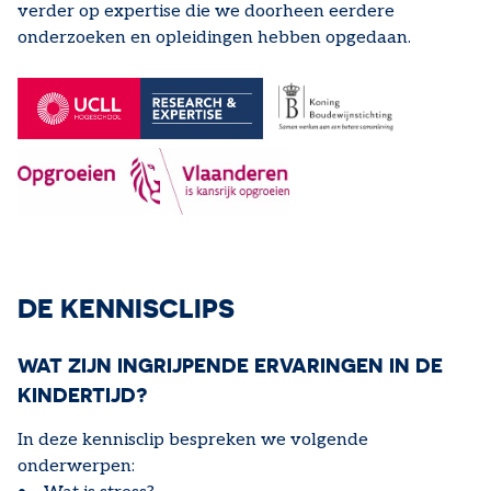
verder op expertise die we doorheen eerdere
onderzoeken en opleidingen hebben opgedaan.
DE KENNISCLIPS
WAT ZIJN INGRIJPENDE ERVARINGEN IN DE
KINDERTIJD?
In deze kennisclip bespreken we volgende
onderwerpen: