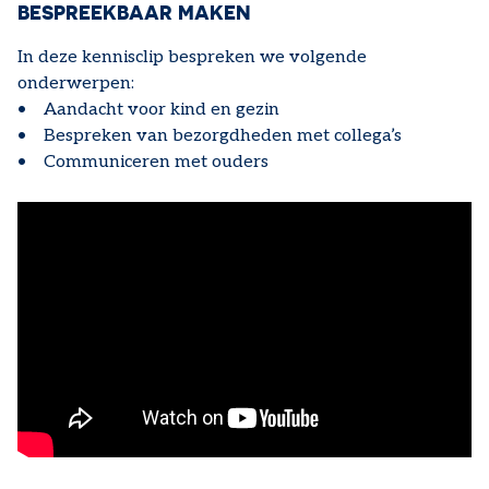
BESPREEKBAAR MAKEN
In deze kennisclip bespreken we volgende
onderwerpen:
• Aandacht voor kind en gezin
• Bespreken van bezorgdheden met collega’s
• Communiceren met ouders