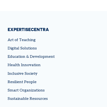
EXPERTISECENTRA
Art of Teaching
Digital Solutions
Education & Development
Health Innovation
Inclusive Society
Resilient People
Smart Organizations
Sustainable Resources