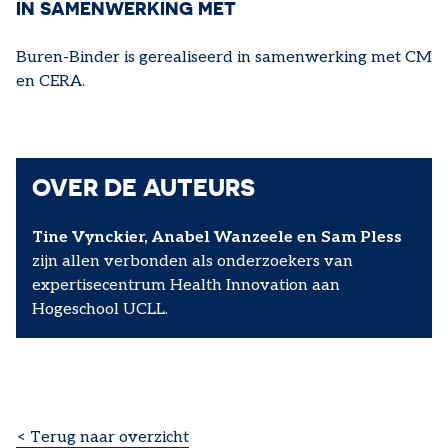
IN SAMENWERKING MET
Buren-Binder is gerealiseerd in samenwerking met CM
en CERA.
OVER DE AUTEURS
Tine Vynckier, Anabel Wanzeele en Sam Pless
zijn allen verbonden als onderzoekers van
expertisecentrum Health Innovation aan
Hogeschool UCLL.
< Terug naar overzicht