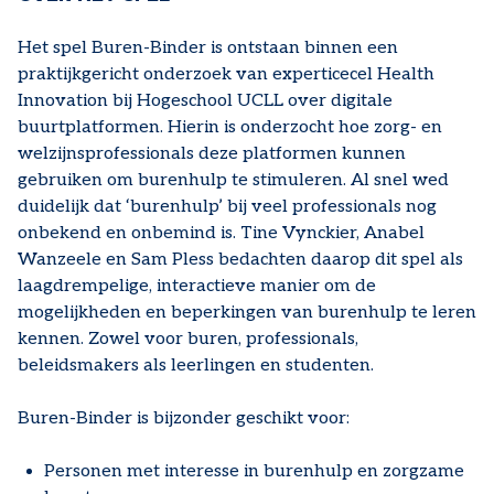
Het spel Buren-Binder is ontstaan binnen een
praktijkgericht onderzoek van experticecel Health
Innovation bij Hogeschool UCLL over digitale
buurtplatformen. Hierin is onderzocht hoe zorg- en
welzijnsprofessionals deze platformen kunnen
gebruiken om burenhulp te stimuleren. Al snel wed
duidelijk dat ‘burenhulp’ bij veel professionals nog
onbekend en onbemind is. Tine Vynckier, Anabel
Wanzeele en Sam Pless bedachten daarop dit spel als
laagdrempelige, interactieve manier om de
mogelijkheden en beperkingen van burenhulp te leren
kennen. Zowel voor buren, professionals,
beleidsmakers als leerlingen en studenten.
Buren-Binder is bijzonder geschikt voor:
Personen met interesse in burenhulp en zorgzame