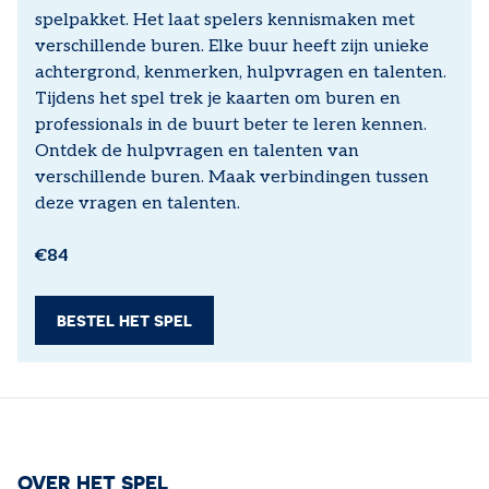
spelpakket. Het laat spelers kennismaken met
verschillende buren. Elke buur heeft zijn unieke
achtergrond, kenmerken, hulpvragen en talenten.
Tijdens het spel trek je kaarten om buren en
professionals in de buurt beter te leren kennen.
Ontdek de hulpvragen en talenten van
verschillende buren. Maak verbindingen tussen
deze vragen en talenten.
€84
BESTEL HET SPEL
OVER HET SPEL