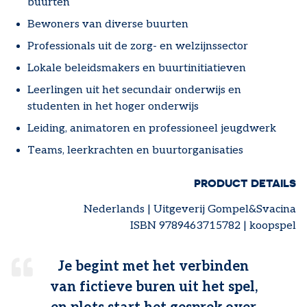
buurten
Bewoners van diverse buurten
Professionals uit de zorg- en welzijnssector
Lokale beleidsmakers en buurtinitiatieven
Leerlingen uit het secundair onderwijs en
studenten in het hoger onderwijs
Leiding, animatoren en professioneel jeugdwerk
Teams, leerkrachten en buurtorganisaties
PRODUCT DETAILS
Nederlands | Uitgeverij Gompel&Svacina
ISBN 9789463715782 | koopspel
Je begint met het verbinden
van fictieve buren uit het spel,