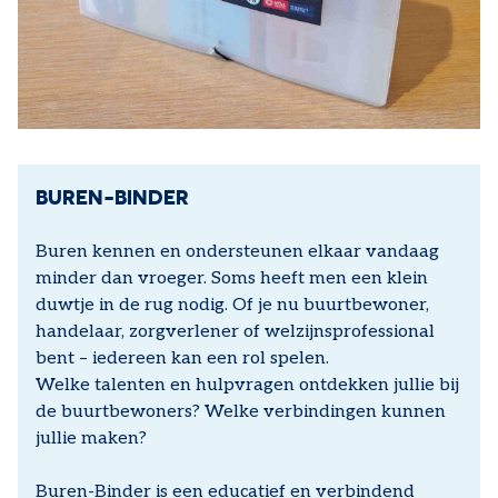
BUREN-BINDER
Buren kennen en ondersteunen elkaar vandaag
minder dan vroeger. Soms heeft men een klein
duwtje in de rug nodig. Of je nu buurtbewoner,
handelaar, zorgverlener of welzijnsprofessional
bent – iedereen kan een rol spelen.
Welke talenten en hulpvragen ontdekken jullie bij
de buurtbewoners? Welke verbindingen kunnen
jullie maken?
Buren-Binder is een educatief en verbindend