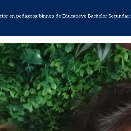
ector en pedagoog binnen de Educatieve Bachelor Secundai