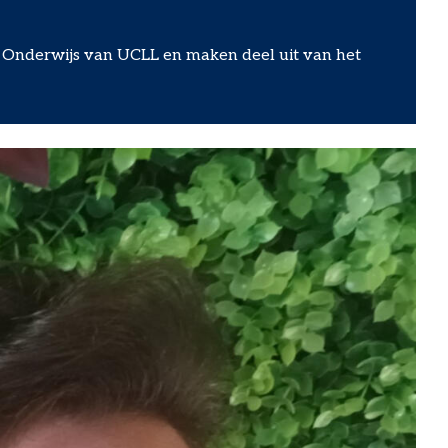
r Onderwijs van UCLL en maken deel uit van het