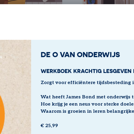
DE O VAN ONDERWIJS
WERKBOEK KRACHTIG LESGEVEN 
Zorgt voor efficiëntere tijdsbesteding i
Wat heeft James Bond met onderwijs 
Hoe krijg je een neus voor sterke doel
Waarom is groeien in leren belangrijk
€ 25,99