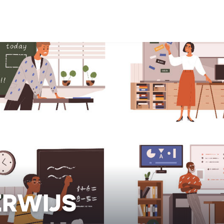
ERWIJS