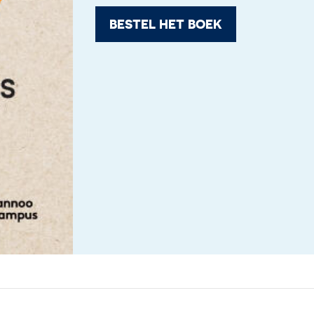
BESTEL HET BOEK