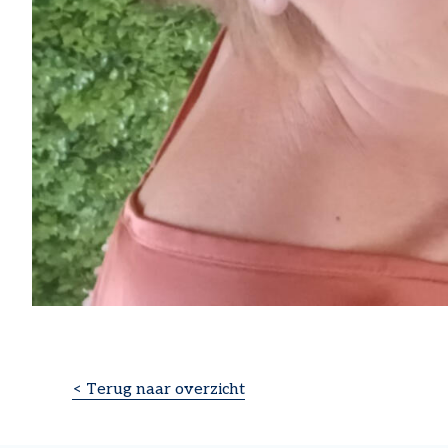
< Terug naar overzicht