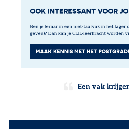
OOK INTERESSANT VOOR J
Ben je leraar in een niet-taalvak in het lager
geven)? Dan kan je CLIL-leerkracht worden vi
MAAK KENNIS MET HET POSTGRAD
Een vak krijgen