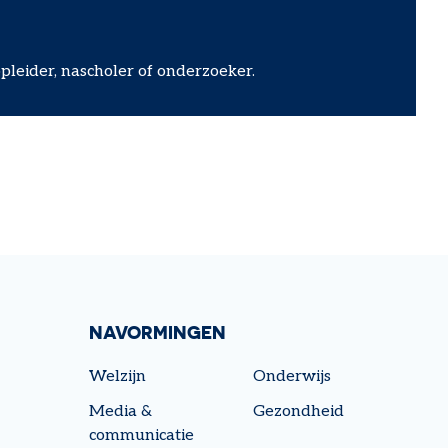
pleider, nascholer of onderzoeker.
NAVORMINGEN
Welzijn
Onderwijs
Media &
Gezondheid
communicatie