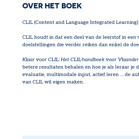
OVER HET BOEK
CLIL (Content and Language Integrated Learning) 
CLIL houdt in dat een deel van de leerstof in 
doelstellingen die verder reiken dan enkel de do
Klaar voor CLIL: Het CLIL-handboek voor Vlaande
betere resultaten behalen en hoe je als leraar je
evaluatie, multimodale input, actief leren … de au
van CLIL wil eigen maken.