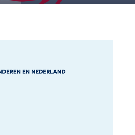
NDEREN EN NEDERLAND