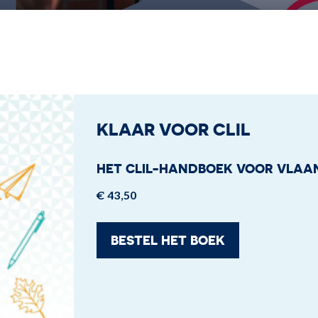
KLAAR VOOR CLIL
HET CLIL-HANDBOEK VOOR VLAA
€ 43,50
BESTEL HET BOEK