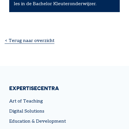
les in de Bachelor Kleuteronderwijzer.
< Terug naar overzicht
EXPERTISECENTRA
Art of Teaching
Digital Solutions
Education & Development