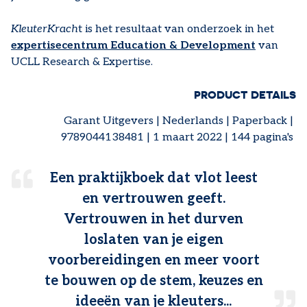
KleuterKrach
t is het resultaat van onderzoek in het
expertisecentrum Education & Development
van
UCLL Research & Expertise.
PRODUCT DETAILS
Garant Uitgevers | Nederlands | Paperback |
9789044138481 | 1 maart 2022 | 144 pagina's
Een praktijkboek dat vlot leest
en vertrouwen geeft.
Vertrouwen in het durven
loslaten van je eigen
voorbereidingen en meer voort
te bouwen op de stem, keuzes en
ideeën van je kleuters...