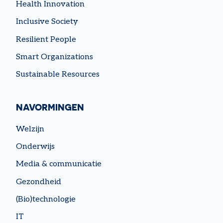
Health Innovation
Inclusive Society
Resilient People
Smart Organizations
Sustainable Resources
NAVORMINGEN
Welzijn
Onderwijs
Media & communicatie
Gezondheid
(Bio)technologie
IT