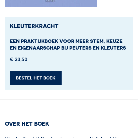
KLEUTERKRACHT
EEN PRAKTIJKBOEK VOOR MEER STEM, KEUZE
EN EIGENAARSCHAP BIJ PEUTERS EN KLEUTERS
€ 23,50
BESTEL HET BOEK
OVER HET BOEK