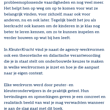
probleemoplossende vaardigheden en nog veel meer.
Het helpt hen op weg om op te komen voor wat ze
belangrijk vinden, voor zichzelf, maar ook voor
anderen, nu en ook later. Tegelijk biedt het jou als
leerkracht ook kansen om de kinderen in je klas nog
beter te leren kennen, om zo te kunnen inspelen en
verder bouwen op wat bij hen leeft.
In
KleuterKracht
vind je naast de agency-werkvormen
ook een theoretische en didactische verantwoording
die je in staat stelt om onderbouwde keuzes te maken
in welke werkvormen je inzet en hoe je die aanpast
naar je eigen context.
Elke werkvorm werd door peuter- en
kleuteronderwijzers in de praktijk getest. Hun
bevindingen en opmerkingen geven je een concreet en
realistisch beeld van wat je mag verwachten wanneer
je aan de slag gaat met dit boek.