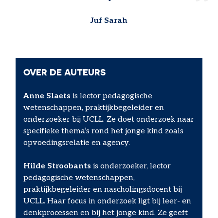
Juf Sarah
OVER DE AUTEURS
Anne Slaets
is lector pedagogische
wetenschappen, praktijkbegeleider en
onderzoeker bij UCLL. Ze doet onderzoek naar
specifieke thema’s rond het jonge kind zoals
opvoedingsrelatie en agency.
Hilde Stroobants
is onderzoeker, lector
pedagogische wetenschappen,
praktijkbegeleider en nascholingsdocent bij
UCLL. Haar focus in onderzoek ligt bij leer- en
denkprocessen en bij het jonge kind. Ze geeft