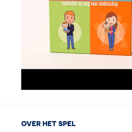
OVER HET SPEL