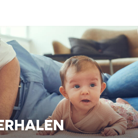
ERHALEN