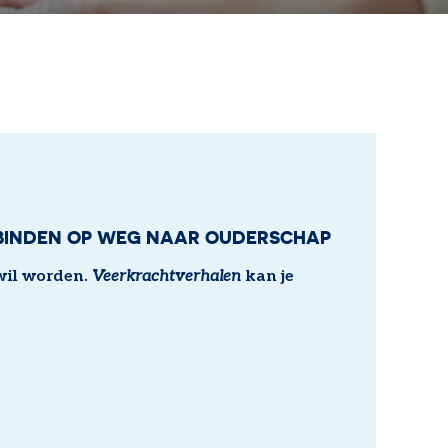
BINDEN OP WEG NAAR OUDERSCHAP
wil worden.
Veerkrachtverhalen
kan je