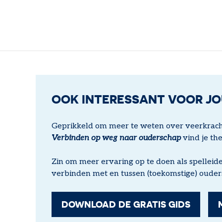
OOK INTERESSANT VOOR J
Geprikkeld om meer te weten over veerkracht
Verbinden op weg naar ouderschap
vind je th
Zin om meer ervaring op te doen als spelleid
verbinden met en tussen (toekomstige) ouder
DOWNLOAD DE GRATIS GIDS