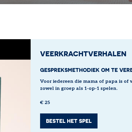
VEERKRACHTVERHALEN
GESPREKSMETHODIEK OM TE VER
Voor iedereen die mama of papa is of 
zowel in groep als 1-op-1 spelen.
€ 25
BESTEL HET SPEL