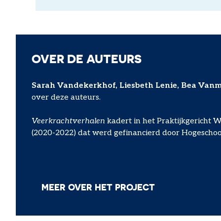
OVER DE AUTEURS
Sarah Vandekerkhof, Liesbeth Lenie, Bea Vanm
over deze auteurs.
Veerkrachtverhalen
kadert in het Praktijkgericht 
(2020-2022) dat werd gefinancierd door Hogescho
MEER OVER HET PROJECT