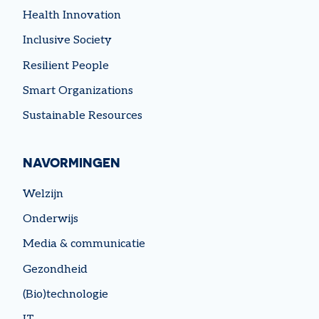
Health Innovation
Inclusive Society
Resilient People
Smart Organizations
Sustainable Resources
NAVORMINGEN
Welzijn
Onderwijs
Media & communicatie
Gezondheid
(Bio)technologie