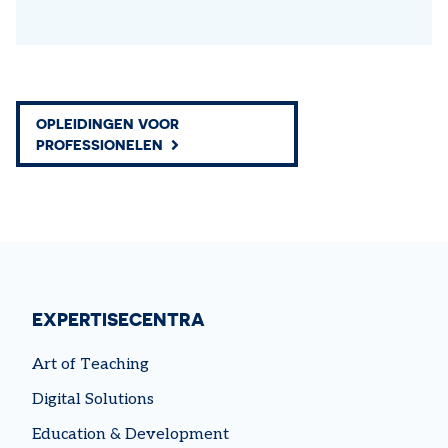
OPLEIDINGEN VOOR
PROFESSIONELEN
EXPERTISECENTRA
Art of Teaching
Digital Solutions
Education & Development