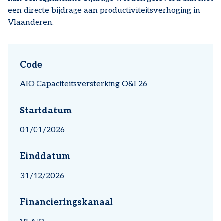
een directe bijdrage aan productiviteitsverhoging in
Vlaanderen.
Code
AIO Capaciteitsversterking O&I 26
Startdatum
01/01/2026
Einddatum
31/12/2026
Financieringskanaal