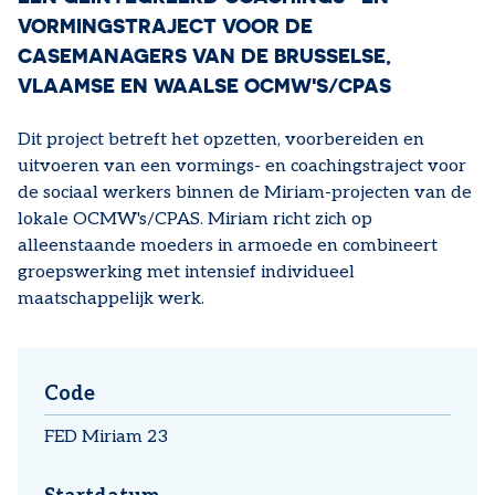
VORMINGSTRAJECT VOOR DE
CASEMANAGERS VAN DE BRUSSELSE,
VLAAMSE EN WAALSE OCMW'S/CPAS
Dit project betreft het opzetten, voorbereiden en
uitvoeren van een vormings- en coachingstraject voor
de sociaal werkers binnen de Miriam-projecten van de
lokale OCMW's/CPAS. Miriam richt zich op
alleenstaande moeders in armoede en combineert
groepswerking met intensief individueel
maatschappelijk werk.
Code
FED Miriam 23