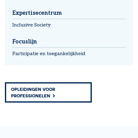
Expertisecentrum
Inclusive Society
Focuslijn
Participatie en toegankelijkheid
OPLEIDINGEN VOOR
PROFESSIONELEN