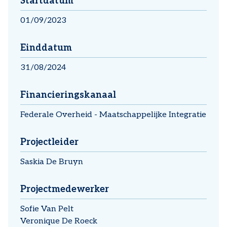
Startdatum
01/09/2023
Einddatum
31/08/2024
Financieringskanaal
Federale Overheid - Maatschappelijke Integratie
Projectleider
Saskia De Bruyn
Projectmedewerker
Sofie Van Pelt
Veronique De Roeck