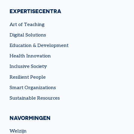
EXPERTISECENTRA
Art of Teaching
Digital Solutions
Education & Development
Health Innovation
Inclusive Society
Resilient People
Smart Organizations
Sustainable Resources
NAVORMINGEN
Welzijn