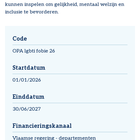
kunnen inspelen om gelijkheid, mentaal welzijn en
inclusie te bevorderen.
Code
OPA lgbti fobie 26
Startdatum
01/01/2026
Einddatum
30/06/2027
Financieringskanaal
Vlaamse regering - departementen