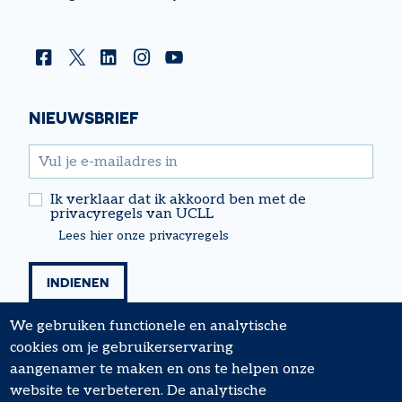
Facebook
Twitter
Linkedin
Instagram
YouTube
NIEUWSBRIEF
email
Ik verklaar dat ik akkoord ben met de
privacyregels van UCLL
Lees hier onze privacyregels
We gebruiken functionele en analytische
cookies om je gebruikerservaring
aangenamer te maken en ons te helpen onze
website te verbeteren. De analytische