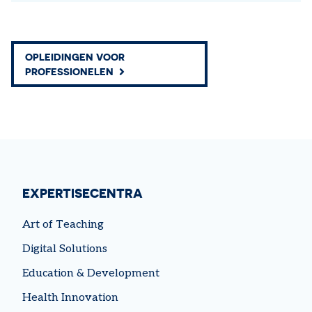
OPLEIDINGEN VOOR
PROFESSIONELEN
EXPERTISECENTRA
Art of Teaching
Digital Solutions
Education & Development
Health Innovation