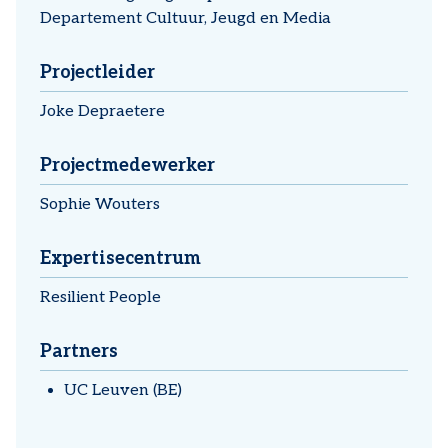
Departement Cultuur, Jeugd en Media
Projectleider
Joke Depraetere
Projectmedewerker
Sophie Wouters
Expertisecentrum
Resilient People
Partners
UC Leuven (BE)