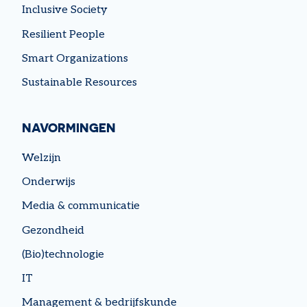
Inclusive Society
Resilient People
Smart Organizations
Sustainable Resources
NAVORMINGEN
Welzijn
Onderwijs
Media & communicatie
Gezondheid
(Bio)technologie
IT
Management & bedrijfskunde