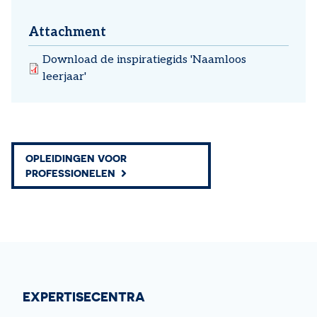
Attachment
Download de inspiratiegids 'Naamloos
leerjaar'
OPLEIDINGEN VOOR
PROFESSIONELEN
EXPERTISECENTRA