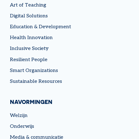
Art of Teaching
Digital Solutions
Education & Development
Health Innovation
Inclusive Society
Resilient People
Smart Organizations
Sustainable Resources
NAVORMINGEN
Welzijn
Onderwijs
Media & communicatie