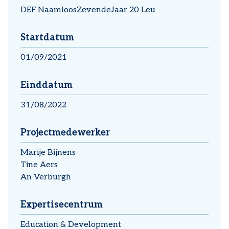
DEF NaamloosZevendeJaar 20 Leu
Startdatum
01/09/2021
Einddatum
31/08/2022
Projectmedewerker
Marije Bijnens
Tine Aers
An Verburgh
Expertisecentrum
Education & Development