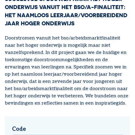
ONDERWIJS VANUIT HET BSO/A-FINALITEIT:
HET NAAMLOOS LEERJAAR/VOORBEREIDEND
JAAR HOGER ONDERWIJS
Doorstromen vanuit het bso/arbeidsmarktfinaliteit
naar het hoger onderwijs is mogelijk maar niet
vanzelfsprekend. In dit project gaan we de huidige en
toekomstige doorstroommogelijkheden en de
ervaringen van leerlingen na. Specifiek zoomen we in
op het naamloos leerjaar/voorbereidend jaar hoger
onderwijs, dat is een zevende jaar voor jongeren uit
het bso/arbeidsmarktfinaliteit om de doorstroom naar
het hoger onderwijs te verbeteren. We bundelen onze
bevindingen en reflecties samen in een inspiratiegids.
Code