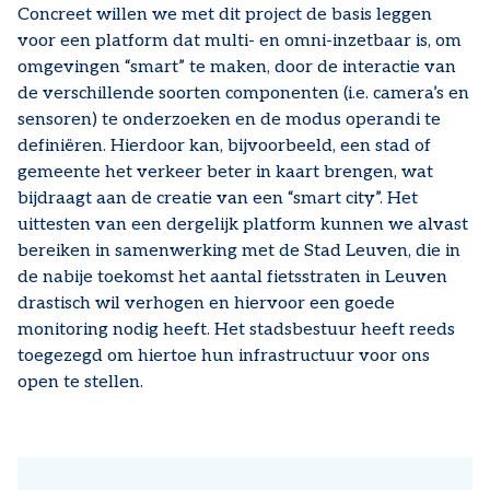
Concreet willen we met dit project de basis leggen
voor een platform dat multi- en omni-inzetbaar is, om
omgevingen “smart” te maken, door de interactie van
de verschillende soorten componenten (i.e. camera’s en
sensoren) te onderzoeken en de modus operandi te
definiëren. Hierdoor kan, bijvoorbeeld, een stad of
gemeente het verkeer beter in kaart brengen, wat
bijdraagt aan de creatie van een “smart city”. Het
uittesten van een dergelijk platform kunnen we alvast
bereiken in samenwerking met de Stad Leuven, die in
de nabije toekomst het aantal fietsstraten in Leuven
drastisch wil verhogen en hiervoor een goede
monitoring nodig heeft. Het stadsbestuur heeft reeds
toegezegd om hiertoe hun infrastructuur voor ons
open te stellen.