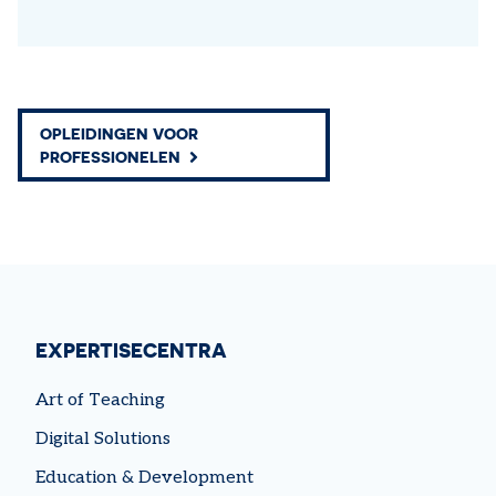
OPLEIDINGEN VOOR
PROFESSIONELEN
EXPERTISECENTRA
Art of Teaching
Digital Solutions
Education & Development