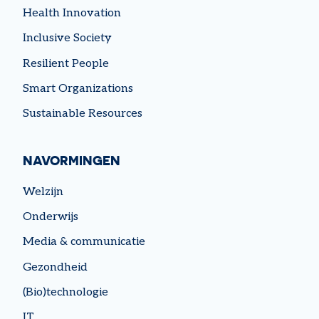
Health Innovation
Inclusive Society
Resilient People
Smart Organizations
Sustainable Resources
NAVORMINGEN
Welzijn
Onderwijs
Media & communicatie
Gezondheid
(Bio)technologie
IT