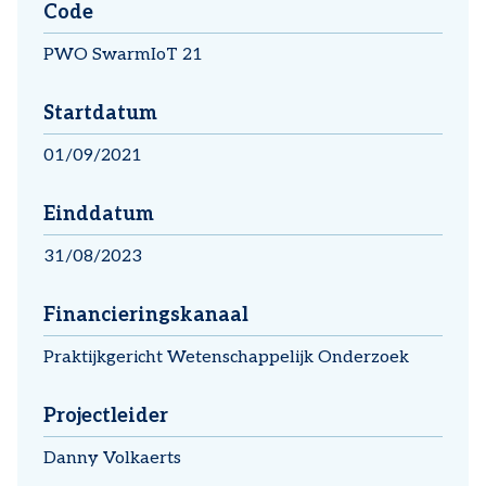
Code
PWO SwarmIoT 21
Startdatum
01/09/2021
Einddatum
31/08/2023
Financieringskanaal
Praktijkgericht Wetenschappelijk Onderzoek
Projectleider
Danny Volkaerts