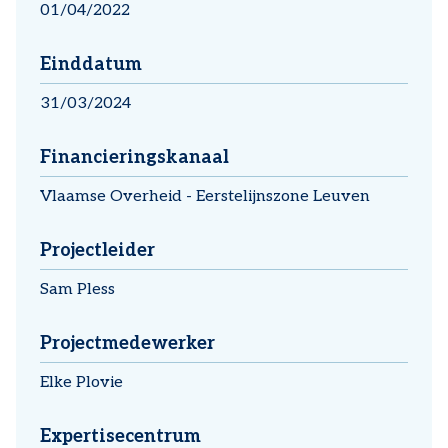
01/04/2022
Einddatum
31/03/2024
Financieringskanaal
Vlaamse Overheid - Eerstelijnszone Leuven
Projectleider
Sam Pless
Projectmedewerker
Elke Plovie
Expertisecentrum