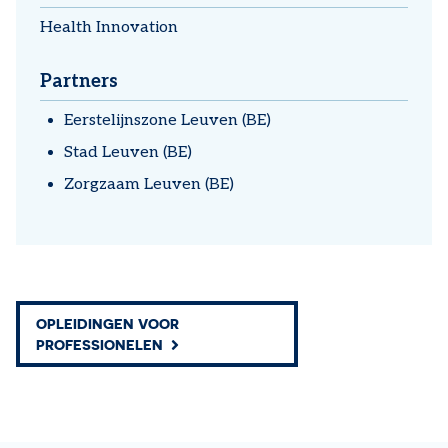
Health Innovation
Partners
Eerstelijnszone Leuven (BE)
Stad Leuven (BE)
Zorgzaam Leuven (BE)
OPLEIDINGEN VOOR
PROFESSIONELEN