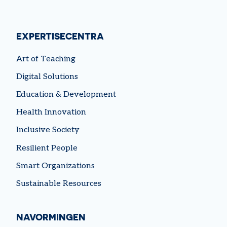
EXPERTISECENTRA
Art of Teaching
Digital Solutions
Education & Development
Health Innovation
Inclusive Society
Resilient People
Smart Organizations
Sustainable Resources
NAVORMINGEN