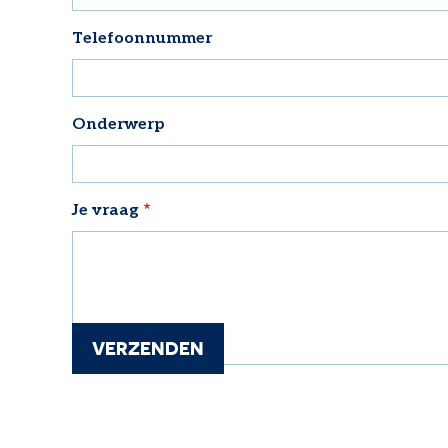
Telefoonnummer
Onderwerp
Je vraag