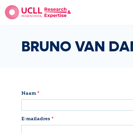
UCLL Research & Expertise
BRUNO VAN D
Naam
E-mailadres