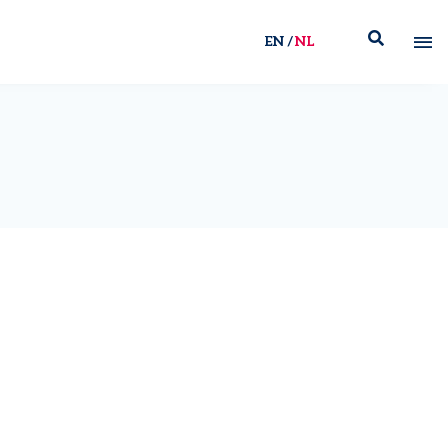
EN
NL