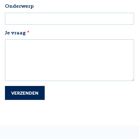
Onderwerp
Je vraag