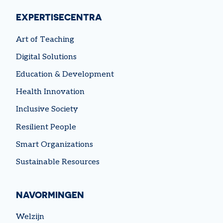
EXPERTISECENTRA
Art of Teaching
Digital Solutions
Education & Development
Health Innovation
Inclusive Society
Resilient People
Smart Organizations
Sustainable Resources
NAVORMINGEN
Welzijn