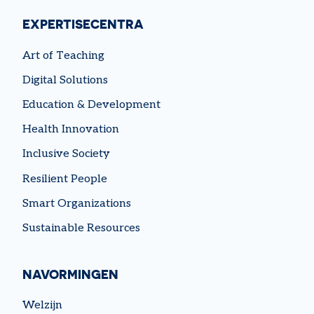
EXPERTISECENTRA
Art of Teaching
Digital Solutions
Education & Development
Health Innovation
Inclusive Society
Resilient People
Smart Organizations
Sustainable Resources
NAVORMINGEN
Welzijn