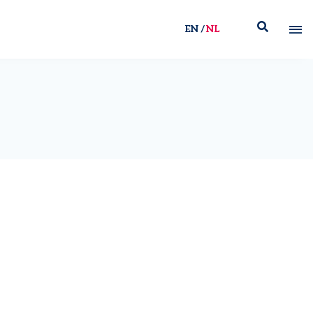
EN
NL