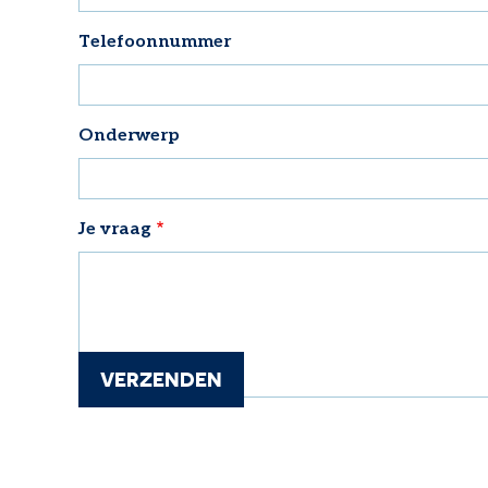
Telefoonnummer
Onderwerp
Je vraag