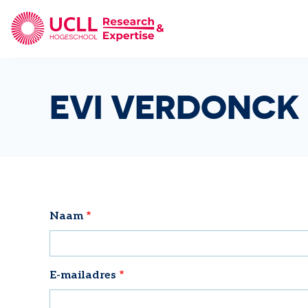
UCLL Research & Expertise
EVI VERDONCK
Naam
E-mailadres