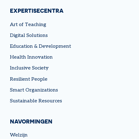
EXPERTISECENTRA
Art of Teaching
Digital Solutions
Education & Development
Health Innovation
Inclusive Society
Resilient People
Smart Organizations
Sustainable Resources
NAVORMINGEN
Welzijn