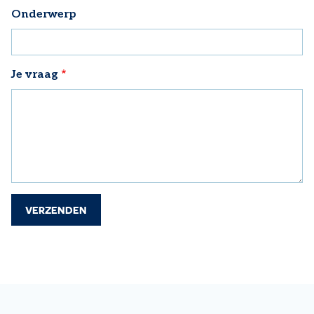
Onderwerp
Je vraag