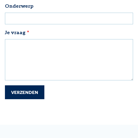
Onderwerp
Je vraag