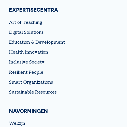
EXPERTISECENTRA
Art of Teaching
Digital Solutions
Education & Development
Health Innovation
Inclusive Society
Resilient People
Smart Organizations
Sustainable Resources
NAVORMINGEN
Welzijn