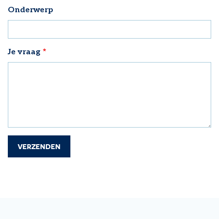
Onderwerp
Je vraag