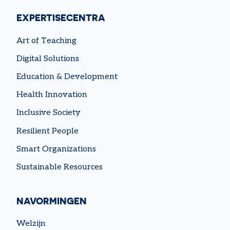
EXPERTISECENTRA
Art of Teaching
Digital Solutions
Education & Development
Health Innovation
Inclusive Society
Resilient People
Smart Organizations
Sustainable Resources
NAVORMINGEN
Welzijn