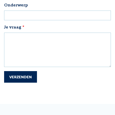
Onderwerp
Je vraag