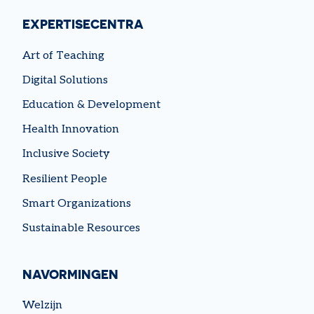
EXPERTISECENTRA
Art of Teaching
Digital Solutions
Education & Development
Health Innovation
Inclusive Society
Resilient People
Smart Organizations
Sustainable Resources
NAVORMINGEN
Welzijn