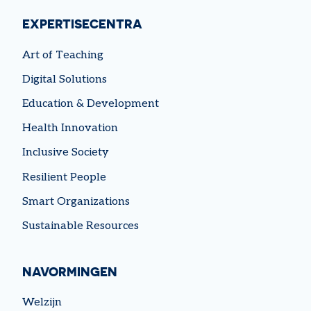
EXPERTISECENTRA
Art of Teaching
Digital Solutions
Education & Development
Health Innovation
Inclusive Society
Resilient People
Smart Organizations
Sustainable Resources
NAVORMINGEN
Welzijn