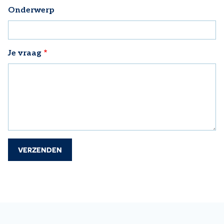
Onderwerp
Je vraag