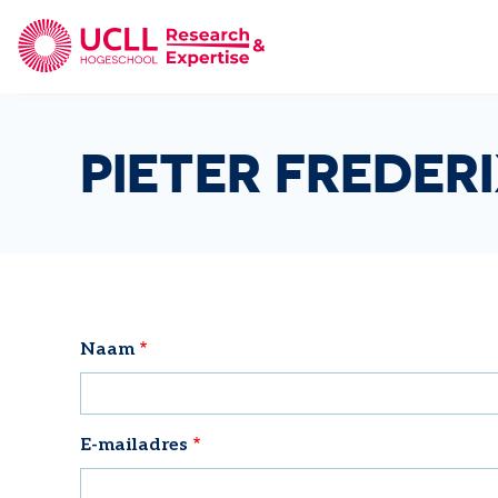
UCLL Research & Expertise
PIETER FREDER
Naam
E-mailadres