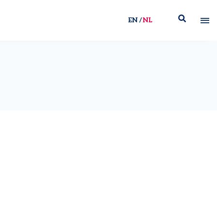
EN
NL