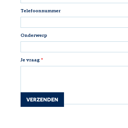
Telefoonnummer
Onderwerp
Je vraag