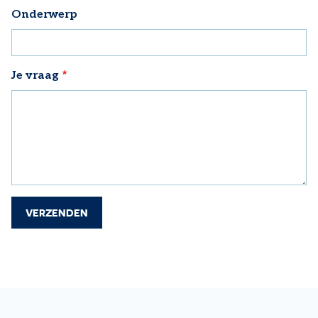
Onderwerp
Je vraag