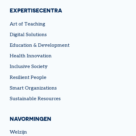
EXPERTISECENTRA
Art of Teaching
Digital Solutions
Education & Development
Health Innovation
Inclusive Society
Resilient People
Smart Organizations
Sustainable Resources
NAVORMINGEN
Welzijn