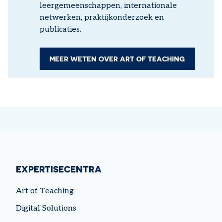
leergemeenschappen, internationale
netwerken, praktijkonderzoek en
publicaties.
MEER WETEN OVER ART OF TEACHING
EXPERTISECENTRA
Art of Teaching
Digital Solutions