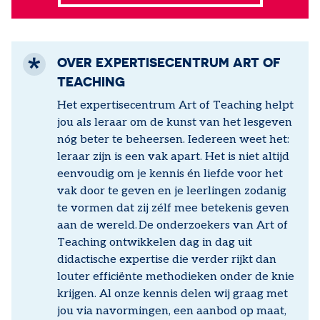
OVER EXPERTISECENTRUM ART OF
TEACHING
Het expertisecentrum Art of Teaching helpt
jou als leraar om de kunst van het lesgeven
nóg beter te beheersen. Iedereen weet het:
leraar zijn is een vak apart. Het is niet altijd
eenvoudig om je kennis én liefde voor het
vak door te geven en je leerlingen zodanig
te vormen dat zij zélf mee betekenis geven
aan de wereld. De onderzoekers van Art of
Teaching ontwikkelen dag in dag uit
didactische expertise die verder rijkt dan
louter efficiënte methodieken onder de knie
krijgen. Al onze kennis delen wij graag met
jou via navormingen, een aanbod op maat,