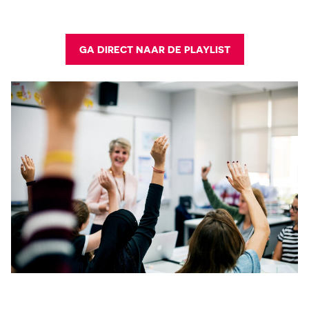
GA DIRECT NAAR DE PLAYLIST