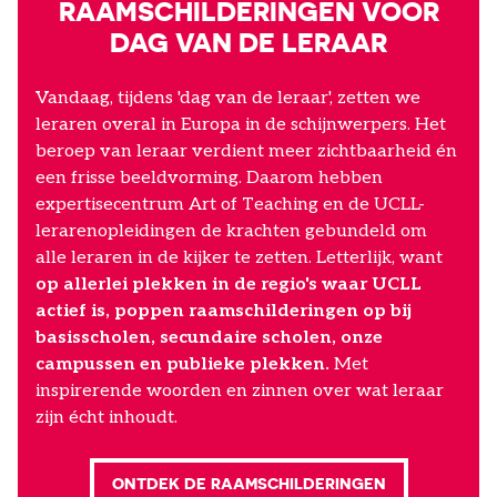
RAAMSCHILDERINGEN VOOR
DAG VAN DE LERAAR
Vandaag, tijdens 'dag van de leraar', zetten we
leraren overal in Europa in de schijnwerpers. Het
beroep van leraar verdient meer zichtbaarheid én
een frisse beeldvorming. Daarom hebben
expertisecentrum Art of Teaching en de UCLL-
lerarenopleidingen de krachten gebundeld om
alle leraren in de kijker te zetten. Letterlijk, want
op allerlei plekken in de regio's waar UCLL
actief is, poppen raamschilderingen op bij
basisscholen, secundaire scholen, onze
campussen en publieke plekken.
Met
inspirerende woorden en zinnen over wat leraar
zijn écht inhoudt.
ONTDEK DE RAAMSCHILDERINGEN