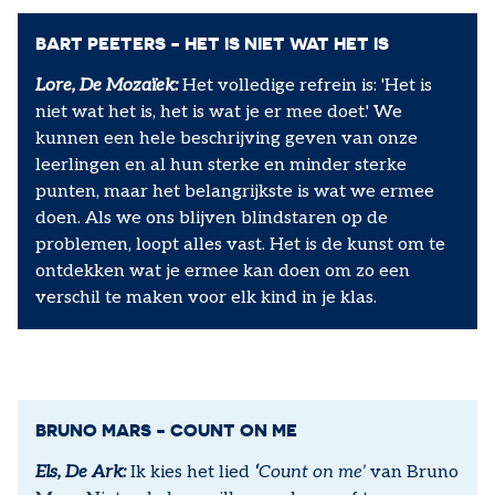
BART PEETERS - HET IS NIET WAT HET IS
Lore, De Mozaïek:
Het volledige refrein is: 'Het is
niet wat het is, het is wat je er mee doet.' We
kunnen een hele beschrijving geven van onze
leerlingen en al hun sterke en minder sterke
punten, maar het belangrijkste is wat we ermee
doen. Als we ons blijven blindstaren op de
problemen, loopt alles vast. Het is de kunst om te
ontdekken wat je ermee kan doen om zo een
verschil te maken voor elk kind in je klas.
BRUNO MARS - COUNT ON ME
Els, De Ark:
Ik kies het lied
‘
Count on me’
van Bruno