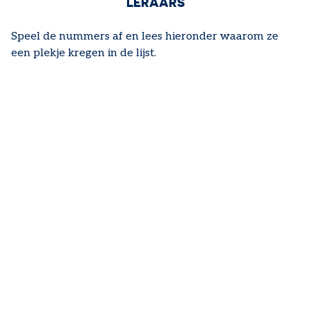
LERAARS
Speel de nummers af en lees hieronder waarom ze
een plekje kregen in de lijst.