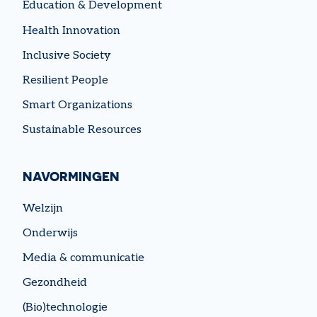
Education & Development
Health Innovation
Inclusive Society
Resilient People
Smart Organizations
Sustainable Resources
NAVORMINGEN
Welzijn
Onderwijs
Media & communicatie
Gezondheid
(Bio)technologie