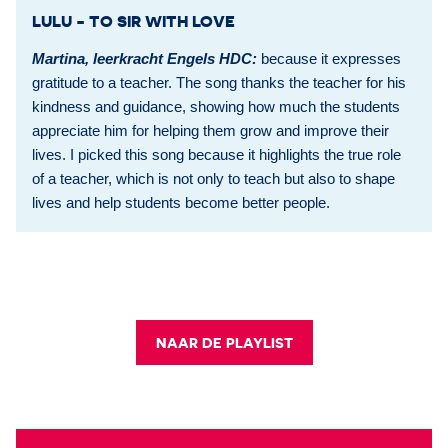
LULU - TO SIR WITH LOVE
Martina, leerkracht Engels HDC:
because it expresses
gratitude to a teacher. The song thanks the teacher for his
kindness and guidance, showing how much the students
appreciate him for helping them grow and improve their
lives. I picked this song because it highlights the true role
of a teacher, which is not only to teach but also to shape
lives and help students become better people.
NAAR DE PLAYLIST