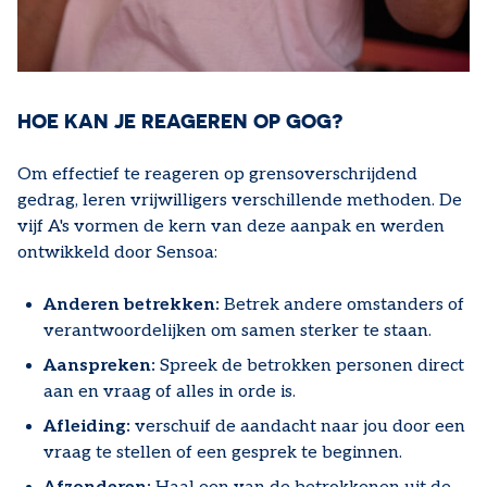
HOE KAN JE REAGEREN OP GOG?
Om effectief te reageren op grensoverschrijdend
gedrag, leren vrijwilligers verschillende methoden. De
vijf A's vormen de kern van deze aanpak en werden
ontwikkeld door Sensoa:
Anderen betrekken:
Betrek andere omstanders of
verantwoordelijken om samen sterker te staan.
Aanspreken:
Spreek de betrokken personen direct
aan en vraag of alles in orde is.
Afleiding:
verschuif de aandacht naar jou door een
vraag te stellen of een gesprek te beginnen.