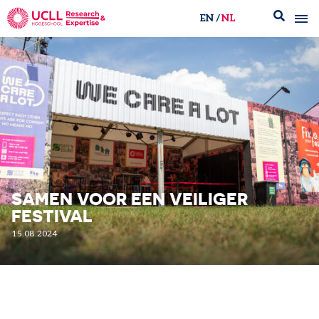
EN
NL
UCLL Research & Expertise
SAMEN VOOR EEN VEILIGER
FESTIVAL
15.08.2024