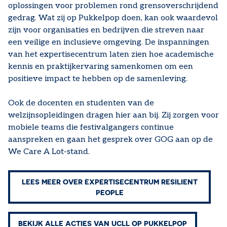
oplossingen voor problemen rond grensoverschrijdend
gedrag. Wat zij op Pukkelpop doen, kan ook waardevol
zijn voor organisaties en bedrijven die streven naar
een veilige en inclusieve omgeving. De inspanningen
van het expertisecentrum laten zien hoe academische
kennis en praktijkervaring samenkomen om een
positieve impact te hebben op de samenleving.
Ook de docenten en studenten van de
welzijnsopleidingen dragen hier aan bij. Zij zorgen voor
mobiele teams die festivalgangers continue
aanspreken en gaan het gesprek over GOG aan op de
We Care A Lot-stand.
LEES MEER OVER EXPERTISECENTRUM RESILIENT
PEOPLE
BEKIJK ALLE ACTIES VAN UCLL OP PUKKELPOP