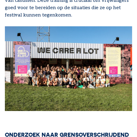
van casussen. Deze training is cruciaal om vrijwilligers
goed voor te bereiden op de situaties die ze op het
festival kunnen tegenkomen.
ONDERZOEK NAAR GRENSOVERSCHRIJDEND