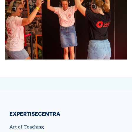
EXPERTISECENTRA
Art of Teaching