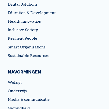
Digital Solutions
Education & Development
Health Innovation
Inclusive Society
Resilient People
Smart Organizations
Sustainable Resources
NAVORMINGEN
Welzijn
Onderwijs
Media & communicatie
Gezondheid