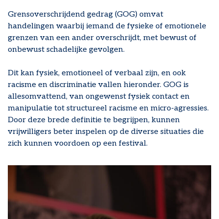
Grensoverschrijdend gedrag (GOG) omvat
handelingen waarbij iemand de fysieke of emotionele
grenzen van een ander overschrijdt, met bewust of
onbewust schadelijke gevolgen.
Dit kan fysiek, emotioneel of verbaal zijn, en ook
racisme en discriminatie vallen hieronder. GOG is
allesomvattend, van ongewenst fysiek contact en
manipulatie tot structureel racisme en micro-agressies.
Door deze brede definitie te begrijpen, kunnen
vrijwilligers beter inspelen op de diverse situaties die
zich kunnen voordoen op een festival.