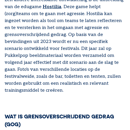
van de edugame
Hostilia
. Deze game helpt
(zorg)teams om te gaan met agressie. Hostilia kan
ingezet worden als tool om teams te laten reflecteren
en te versterken in het omgaan met agressie en
grensoverschrijdend gedrag. Op basis van de
bevindingen uit 2023 wordt er nu een specifiek
scenario ontwikkeld voor festivals. Dit jaar zal op
Pukkelpop beeldmateriaal worden verzameld om
volgend jaar effectief met dit scenario aan de slag te
gaan. Foto's van verschillende locaties op de
festivalweide, zoals de bar, toiletten en tenten, zullen
worden gebruikt om een realistisch en relevant
trainingsmiddel te creëren.
WAT IS GRENSOVERSCHRIJDEND GEDRAG
(GOG)