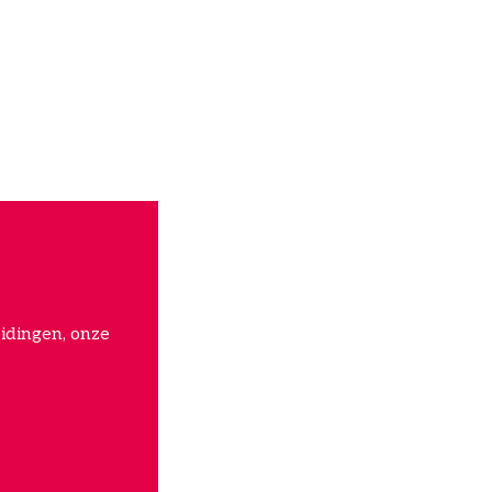
idingen, onze