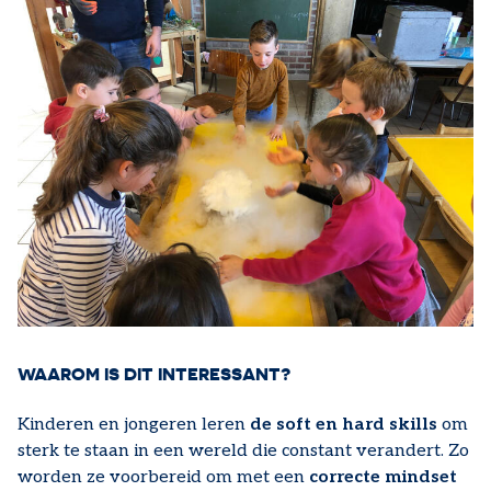
WAAROM IS DIT INTERESSANT?
Kinderen en jongeren leren
de soft en hard skills
om
sterk te staan in een wereld die constant verandert. Zo
worden ze voorbereid om met een
correcte mindset