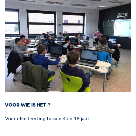
VOOR WIE IS HET ?
Voor elke leerling tussen 4 en 18 jaar.