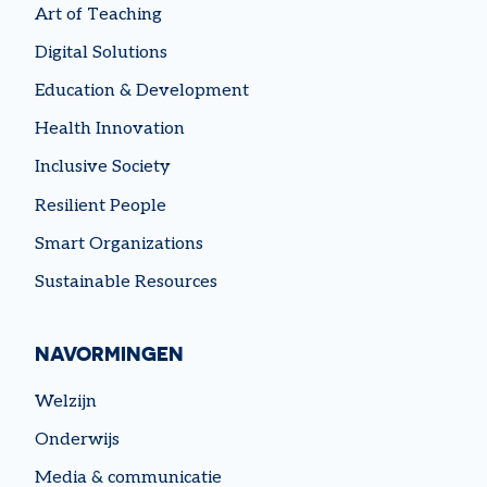
Art of Teaching
Digital Solutions
Education & Development
Health Innovation
Inclusive Society
Resilient People
Smart Organizations
Sustainable Resources
NAVORMINGEN
Welzijn
Onderwijs
Media & communicatie