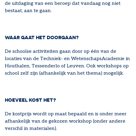
de uitdaging van een beroep dat vandaag nog niet
bestaat, aan te gaan.
WAAR GAAT HET DOORGAAN?
De schoolse activiteiten gaan door op één van de
locaties van de Techniek- en WetenschapsAcademie in
Houthalen, Tessenderlo of Leuven. Ook workshops op
school zelf zijn (afhankelijk van het thema) mogelijk.
HOEVEEL KOST HET?
De kostprijs wordt op maat bepaald en is onder meer
afhankelijk van de gekozen workshop (onder andere
verschil in materialen).