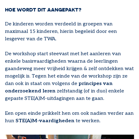
HOE WORDT DIT AANGEPAKT?
De kinderen worden verdeeld in groepen van
maximaal 15 kinderen, hierin begeleid door een
lesgever van de TWA.
De workshop start steevast met het aanleren van
enkele basisvaardigheden waarna de leerlingen
gaandeweg meer vrijheid krijgen & zelf ontdekken wat
mogelijk is. Tegen het einde van de workshop zijn ze
dan ook in staat om volgens de
principes van
onderzoekend leren
zelfstandig (of in duo) enkele
gepaste STE(A)M-uitdagingen aan te gaan.
Een open einde prikkelt hen om ook nadien verder aan
hun
STE(A)M-vaardigheden
te werken.