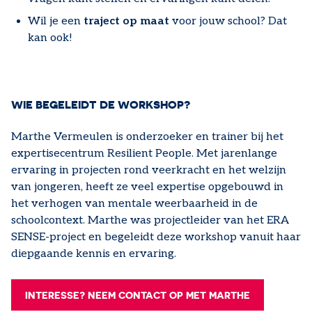
Wil je een
traject op maat
voor jouw school? Dat
kan ook!
WIE BEGELEIDT DE WORKSHOP?
Marthe Vermeulen is onderzoeker en trainer bij het
expertisecentrum Resilient People. Met jarenlange
ervaring in projecten rond veerkracht en het welzijn
van jongeren, heeft ze veel expertise opgebouwd in
het verhogen van mentale weerbaarheid in de
schoolcontext. Marthe was projectleider van het ERA
SENSE-project en begeleidt deze workshop vanuit haar
diepgaande kennis en ervaring.
INTERESSE? NEEM CONTACT OP MET MARTHE