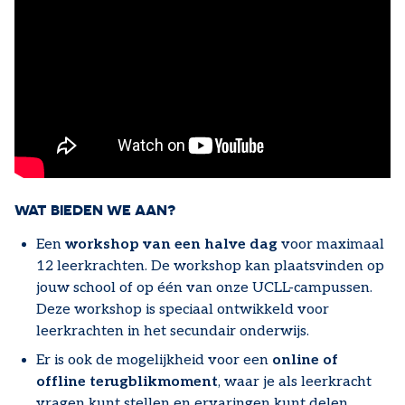
WAT BIEDEN WE AAN?
Een
workshop van een halve dag
voor maximaal
12 leerkrachten. De workshop kan plaatsvinden op
jouw school of op één van onze UCLL-campussen.
Deze workshop is speciaal ontwikkeld voor
leerkrachten in het secundair onderwijs.
Er is ook de mogelijkheid voor een
online of
offline terugblikmoment
, waar je als leerkracht
vragen kunt stellen en ervaringen kunt delen.