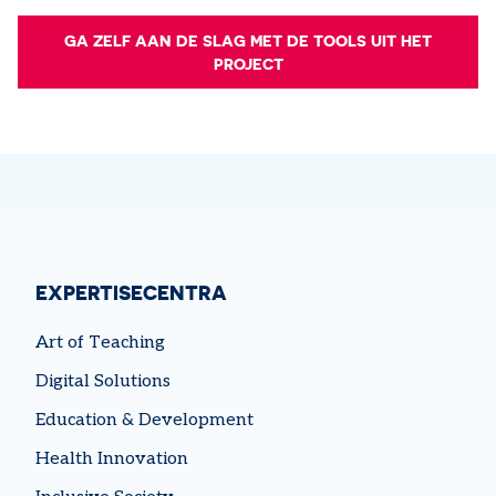
GA ZELF AAN DE SLAG MET DE TOOLS UIT HET
PROJECT
EXPERTISECENTRA
Art of Teaching
Digital Solutions
Education & Development
Health Innovation