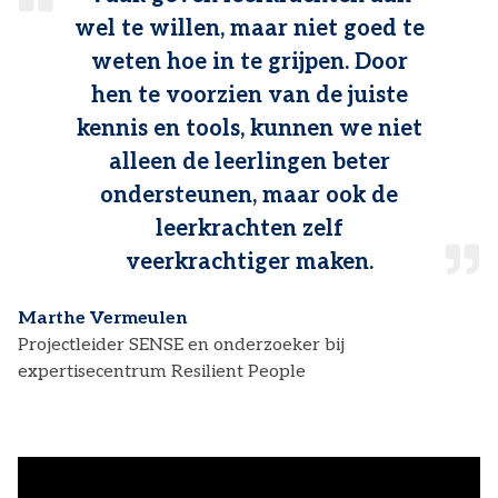
wel te willen, maar niet goed te
weten hoe in te grijpen. Door
hen te voorzien van de juiste
kennis en tools, kunnen we niet
alleen de leerlingen beter
ondersteunen, maar ook de
leerkrachten zelf
veerkrachtiger maken.
Marthe Vermeulen
Projectleider SENSE en onderzoeker bij
expertisecentrum Resilient People