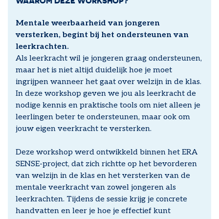
WAAROM DEZE WORKSHOP?
Mentale weerbaarheid van jongeren
versterken, begint bij het ondersteunen van
leerkrachten.
Als leerkracht wil je jongeren graag ondersteunen,
maar het is niet altijd duidelijk hoe je moet
ingrijpen wanneer het gaat over welzijn in de klas.
In deze workshop geven we jou als leerkracht de
nodige kennis en praktische tools om niet alleen je
leerlingen beter te ondersteunen, maar ook om
jouw eigen veerkracht te versterken.
Deze workshop werd ontwikkeld binnen het ERA
SENSE-project, dat zich richtte op het bevorderen
van welzijn in de klas en het versterken van de
mentale veerkracht van zowel jongeren als
leerkrachten. Tijdens de sessie krijg je concrete
handvatten en leer je hoe je effectief kunt