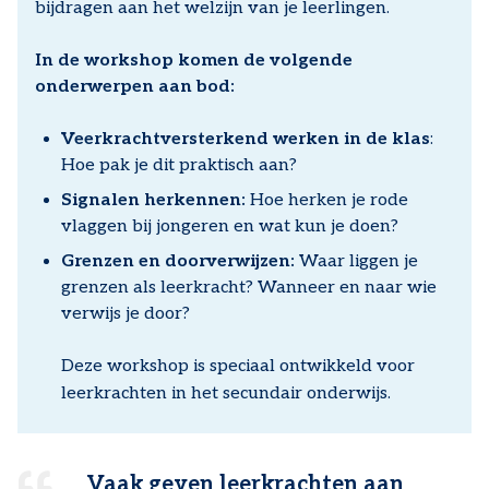
bijdragen aan het welzijn van je leerlingen.
In de workshop komen de volgende
onderwerpen aan bod:
Veerkrachtversterkend werken in de klas
:
Hoe pak je dit praktisch aan?
Signalen herkennen:
Hoe herken je rode
vlaggen bij jongeren en wat kun je doen?
Grenzen en doorverwijzen:
Waar liggen je
grenzen als leerkracht? Wanneer en naar wie
verwijs je door?
Deze workshop is speciaal ontwikkeld voor
leerkrachten in het secundair onderwijs.
Vaak geven leerkrachten aan