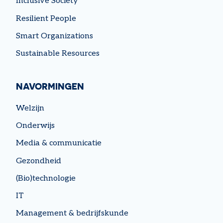
Inclusive Society
Resilient People
Smart Organizations
Sustainable Resources
NAVORMINGEN
Welzijn
Onderwijs
Media & communicatie
Gezondheid
(Bio)technologie
IT
Management & bedrijfskunde