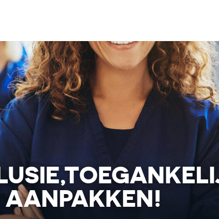
LUSIE,TOEGANKELI
 AANPAKKEN!