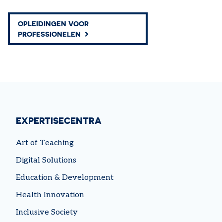
OPLEIDINGEN VOOR
PROFESSIONELEN
EXPERTISECENTRA
Art of Teaching
Digital Solutions
Education & Development
Health Innovation
Inclusive Society