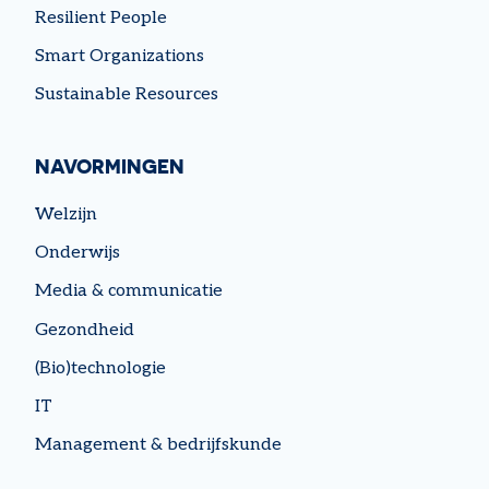
Resilient People
Smart Organizations
Sustainable Resources
NAVORMINGEN
Welzijn
Onderwijs
Media & communicatie
Gezondheid
(Bio)technologie
IT
Management & bedrijfskunde