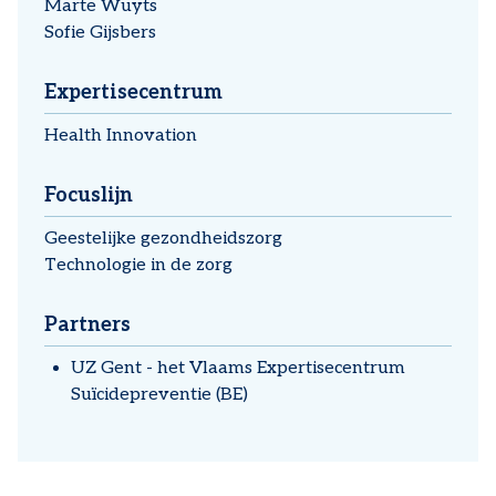
Marte Wuyts
Sofie Gijsbers
Expertisecentrum
Health Innovation
Focuslijn
Geestelijke gezondheidszorg
Technologie in de zorg
Partners
UZ Gent - het Vlaams Expertisecentrum
Suïcidepreventie (BE)