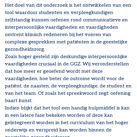
Het doel van dit onderzoek is het ontwikkelen van een
tool waardoor studenten en verpleegkundigen
zelfstandig kunnen oefenen rond communicatieve en
interpersoonlijke vaardigheden en vaardigheden
omtrent klinisch redeneren bij het voeren van
complexe gesprekken met patiënten in de geestelijke
gezondheidszorg.
Zoals hoger gesteld zijn deskundige interpersoonlijke
vaardigheden cruciaal in de GGZ. Wij veronderstellen
dat hoe meer er geoefend wordt met deze
vaardigheden, hoe beter de outcome wordt voor de
patiënt, de naasten, de verpleegkundige, de student en
van het team. Of zoals het spreekwoord zegt: oefening
baart kunst.
Indien blijkt dat het tool een handig hulpmiddel is kan
in een latere fase bekeken worden of deze kan
geïntegreerd worden in het curriculum van het hoger
onderwijs en verspreid kan worden binnen de