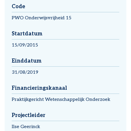
Code
PWO Onderwijsvrijheid 15
Startdatum
15/09/2015
Einddatum
31/08/2019
Financieringskanaal
Praktijkgericht Wetenschappelijk Onderzoek
Projectleider
Ilse Geerinck