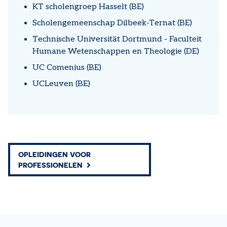
KT scholengroep Hasselt (BE)
Scholengemeenschap Dilbeek-Ternat (BE)
Technische Universität Dortmund - Faculteit
Humane Wetenschappen en Theologie (DE)
UC Comenius (BE)
UCLeuven (BE)
OPLEIDINGEN VOOR
PROFESSIONELEN