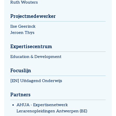
Ruth Wouters
Projectmedewerker
Ilse Geerinck
Jeroen Thys
Expertisecentrum
Education & Development
Focuslijn
[EN] Uitdagend Onderwijs
Partners
AHUA - Expertisenetwerk
Lerarenopleidingen Antwerpen (BE)