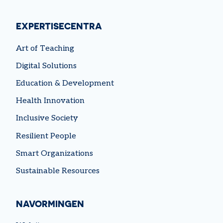
EXPERTISECENTRA
Art of Teaching
Digital Solutions
Education & Development
Health Innovation
Inclusive Society
Resilient People
Smart Organizations
Sustainable Resources
NAVORMINGEN