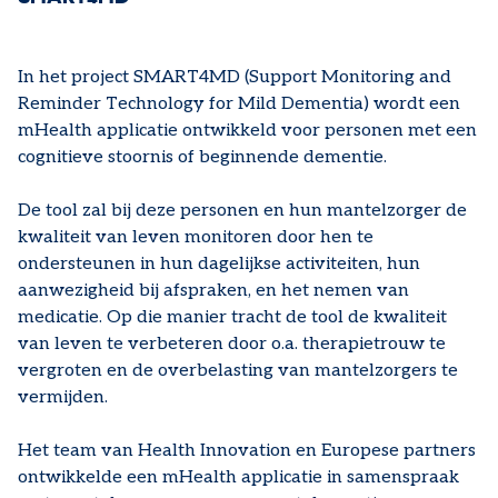
In het project SMART4MD (Support Monitoring and
Reminder Technology for Mild Dementia) wordt een
mHealth applicatie ontwikkeld voor personen met een
cognitieve stoornis of beginnende dementie.
De tool zal bij deze personen en hun mantelzorger de
kwaliteit van leven monitoren door hen te
ondersteunen in hun dagelijkse activiteiten, hun
aanwezigheid bij afspraken, en het nemen van
medicatie. Op die manier tracht de tool de kwaliteit
van leven te verbeteren door o.a. therapietrouw te
vergroten en de overbelasting van mantelzorgers te
vermijden.
Het team van Health Innovation en Europese partners
ontwikkelde een mHealth applicatie in samenspraak