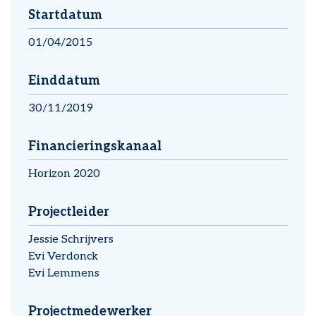
Startdatum
01/04/2015
Einddatum
30/11/2019
Financieringskanaal
Horizon 2020
Projectleider
Jessie Schrijvers
Evi Verdonck
Evi Lemmens
Projectmedewerker