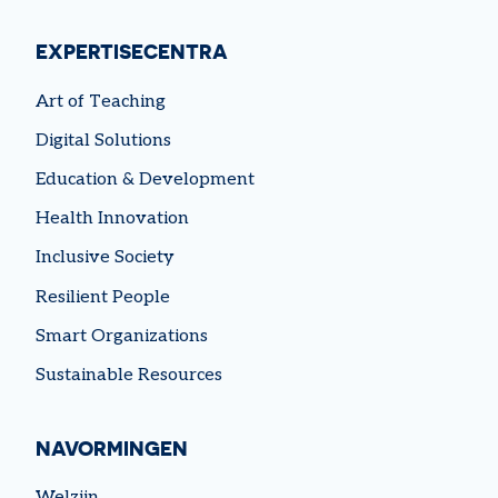
EXPERTISECENTRA
Art of Teaching
Digital Solutions
Education & Development
Health Innovation
Inclusive Society
Resilient People
Smart Organizations
Sustainable Resources
NAVORMINGEN
Welzijn