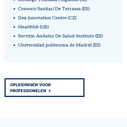
Consorci Sanitari De Terrassa (ES)
Dex Innovation Centre (CZ)
Healthbit (GB)
Servicio Andaluz De Salud-Instituto (ES)
Universidad politecnica de Madrid (ES)
OPLEIDINGEN VOOR
PROFESSIONELEN