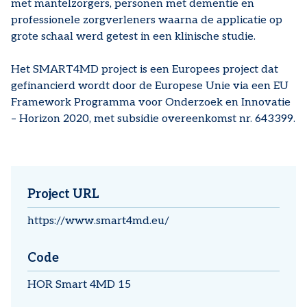
met mantelzorgers, personen met dementie en
professionele zorgverleners waarna de applicatie op
grote schaal werd getest in een klinische studie.
Het SMART4MD project is een Europees project dat
gefinancierd wordt door de Europese Unie via een EU
Framework Programma voor Onderzoek en Innovatie
– Horizon 2020, met subsidie overeenkomst nr. 643399.
Project URL
https://www.smart4md.eu/
Code
HOR Smart 4MD 15